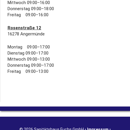
Mittwoch 09:00–16:00
Donnerstag 09:00–18:00
Freitag 09:00–16:00
Rosenstraße 12
16278 Angermünde
Montag 09:00–17:00
Dienstag 09:00–17:00
Mittwoch 09:00–13:00
Donnerstag 09:00–17:00
Freitag 09:00–13:00
© 2026 Sanitätshaus Fuchs GmbH •
Impressum
•