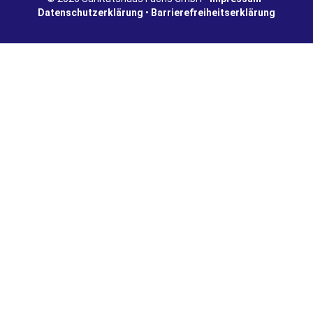
Datenschutzerklärung
•
Barrierefreiheitserklärung