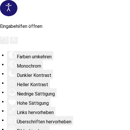
Eingabehilfen öffnen
Farben umkehren
Monochrom
Dunkler Kontrast
Heller Kontrast
Niedrige Sättigung
Hohe Sättigung
Links hervorheben
Überschriften hervorheben