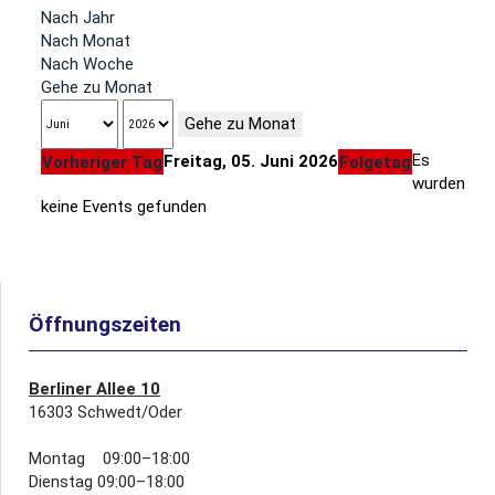
Nach Jahr
Nach Monat
Nach Woche
Gehe zu Monat
Gehe zu Monat
Es
Freitag, 05. Juni 2026
Vorheriger Tag
Folgetag
wurden
keine Events gefunden
Öffnungszeiten
Berliner Allee 10
16303 Schwedt/Oder
Montag 09:00–18:00
Dienstag 09:00–18:00