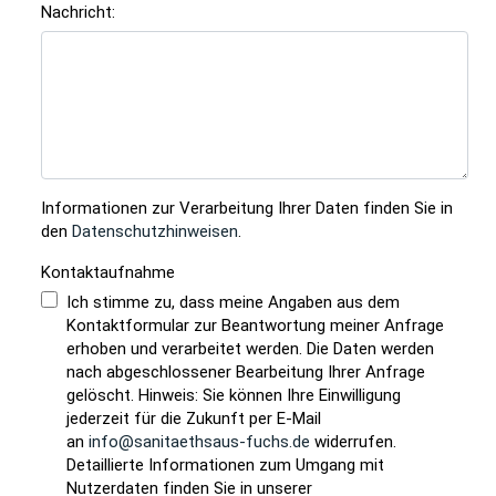
Nachricht:
Informationen zur Verarbeitung Ihrer Daten finden Sie in
den
Datenschutzhinweisen
.
Kontaktaufnahme
Ich stimme zu, dass meine Angaben aus dem
Kontaktformular zur Beantwortung meiner Anfrage
erhoben und verarbeitet werden. Die Daten werden
nach abgeschlossener Bearbeitung Ihrer Anfrage
gelöscht. Hinweis: Sie können Ihre Einwilligung
jederzeit für die Zukunft per E-Mail
an
info@sanitaethsaus-fuchs.de
widerrufen.
Detaillierte Informationen zum Umgang mit
Nutzerdaten finden Sie in unserer