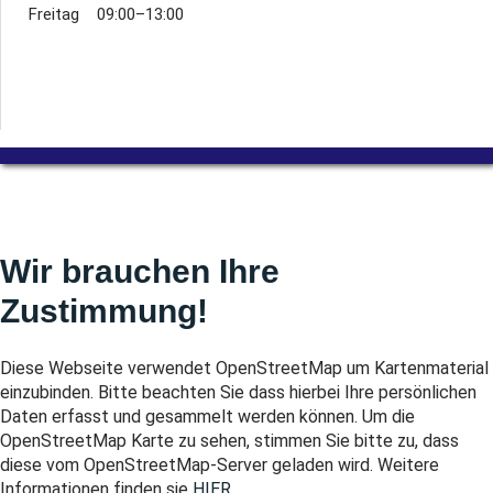
Freitag 09:00–13:00
Wir brauchen Ihre
Zustimmung!
Diese Webseite verwendet OpenStreetMap um Kartenmaterial
einzubinden. Bitte beachten Sie dass hierbei Ihre persönlichen
Daten erfasst und gesammelt werden können. Um die
OpenStreetMap Karte zu sehen, stimmen Sie bitte zu, dass
diese vom OpenStreetMap-Server geladen wird. Weitere
Informationen finden sie
HIER