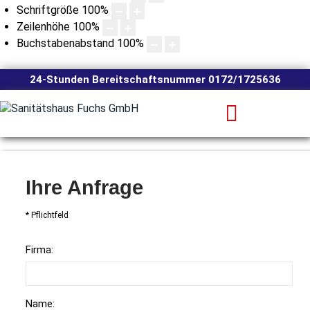
Schriftgröße
100
%
Zeilenhöhe
100
%
Buchstabenabstand
100
%
24-Stunden Bereitschaftsnummer 0172/1725636
Ihre Anfrage
* Pflichtfeld
Firma:
Name: