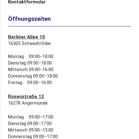
Kontaktformular
Öffnungszeiten
Berliner Allee 10
16303 Schwedt/Oder
Montag 09:00–18:00
Dienstag 09:00–18:00
Mittwoch 09:00–16:00
Donnerstag 09:00–18:00
Freitag 09:00–16:00
Rosenstraße 12
16278 Angermünde
Montag 09:00–17:00
Dienstag 09:00–17:00
Mittwoch 09:00–13:00
Donnerstag 09:00–17:00