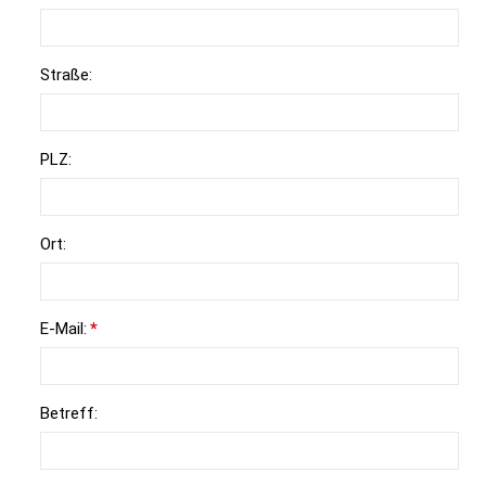
Straße:
PLZ:
Ort:
E-Mail:
*
Betreff: