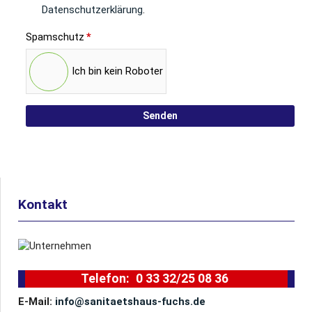
Datenschutzerklärung
.
Spamschutz
*
Ich bin kein Roboter
Senden
Kontakt
Telefon:
0 33 32/25 08 36
E-Mail:
info@sanitaetshaus-fuchs.de