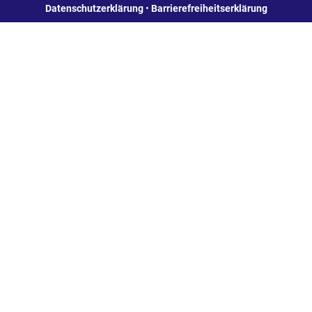
Datenschutzerklärung
•
Barrierefreiheitserklärung