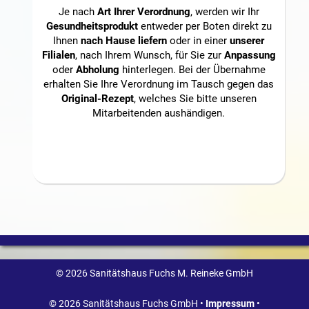
Je nach
Art Ihrer Verordnung
, werden wir Ihr
Gesundheitsprodukt
entweder per Boten direkt zu
Ihnen
nach Hause liefern
oder in einer
unserer
Filialen
, nach Ihrem Wunsch, für Sie zur
Anpassung
oder
Abholung
hinterlegen. Bei der Übernahme
erhalten Sie Ihre Verordnung im Tausch gegen das
Original-Rezept
, welches Sie bitte unseren
Mitarbeitenden aushändigen.
© 2026 Sanitätshaus Fuchs M. Reineke GmbH
© 2026 Sanitätshaus Fuchs GmbH •
Impressum
•