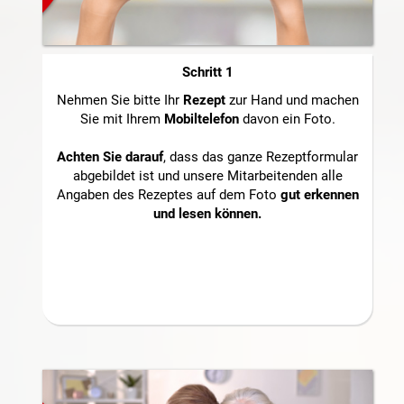
Schritt 1
Nehmen Sie bitte Ihr
Rezept
zur Hand und machen
Sie mit Ihrem
Mobiltelefon
davon ein Foto.
Achten Sie darauf
, dass das ganze Rezeptformular
abgebildet ist und unsere Mitarbeitenden alle
Angaben des Rezeptes auf dem Foto
gut erkennen
und lesen können.