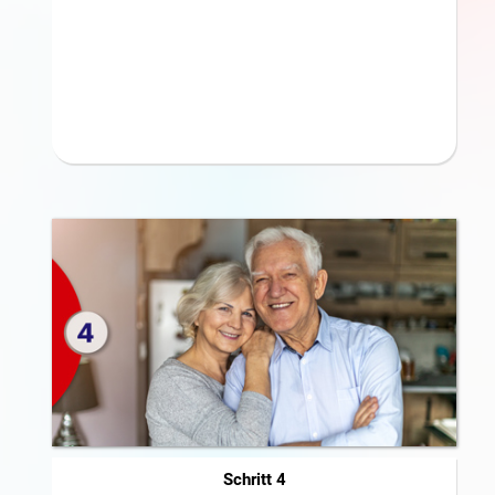
Schritt 4