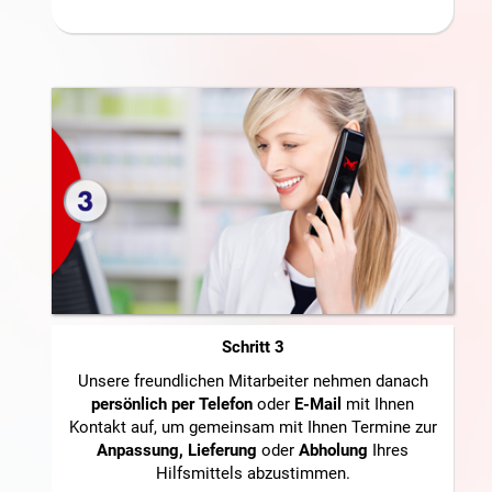
Schritt 3
Unsere freundlichen Mitarbeiter nehmen danach
persönlich per Telefon
oder
E-Mail
mit Ihnen
Kontakt auf, um gemeinsam mit Ihnen Termine zur
Anpassung, Lieferung
oder
Abholung
Ihres
Hilfsmittels abzustimmen.