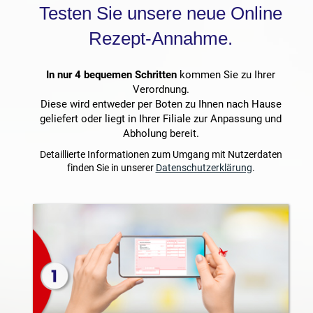
Testen Sie unsere neue Online
Rezept-Annahme.
In nur 4 bequemen Schritten
kommen Sie zu Ihrer
Verordnung.
Diese wird entweder per Boten zu Ihnen nach Hause
geliefert oder liegt in Ihrer Filiale zur Anpassung und
Abholung bereit.
Detaillierte Informationen zum Umgang mit Nutzerdaten
finden Sie in unserer
Datenschutzerklärung
.