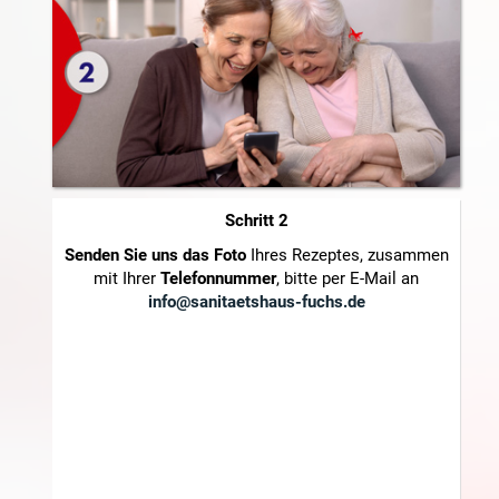
Schritt 2
Senden Sie uns das Foto
Ihres Rezeptes, zusammen
mit Ihrer
Telefonnummer
, bitte per E-Mail an
info@sanitaetshaus-fuchs.de