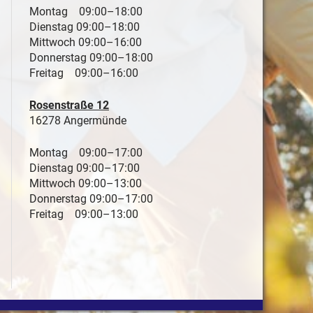
Montag 09:00–18:00
Dienstag 09:00–18:00
Mittwoch 09:00–16:00
Donnerstag 09:00–18:00
Freitag 09:00–16:00
Rosenstraße 12
16278 Angermünde
Montag 09:00–17:00
Dienstag 09:00–17:00
Mittwoch 09:00–13:00
Donnerstag 09:00–17:00
Freitag 09:00–13:00