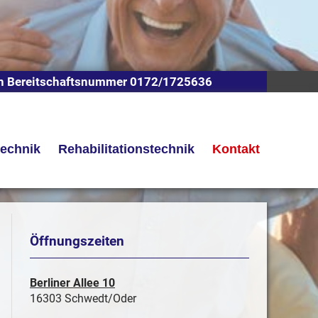
n Bereitschaftsnummer 0172/1725636
technik
Rehabilitationstechnik
Kontakt
Öffnungszeiten
Berliner Allee 10
16303 Schwedt/Oder