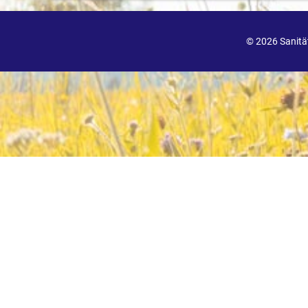
© 2026 Sanit