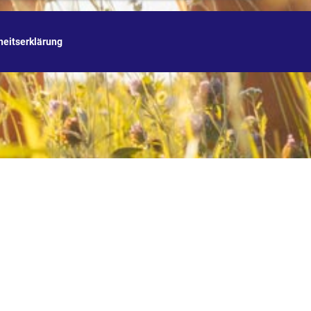
iheitserklärung