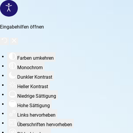
Eingabehilfen öffnen
Farben umkehren
Monochrom
Dunkler Kontrast
Heller Kontrast
Niedrige Sättigung
Hohe Sättigung
Links hervorheben
Überschriften hervorheben