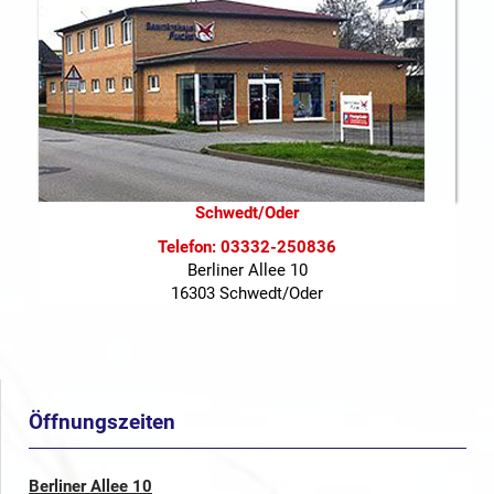
Schwedt/Oder
Telefon: 03332-250836
Berliner Allee 10
16303 Schwedt/Oder
Öffnungszeiten
Berliner Allee 10