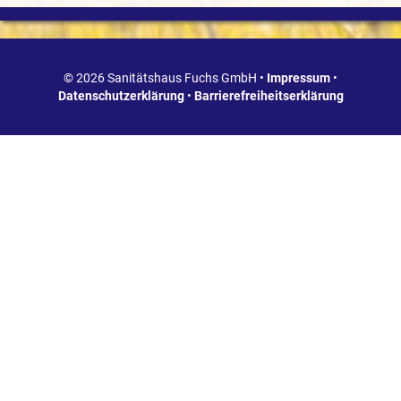
© 2026 Sanitätshaus Fuchs GmbH •
Impressum
•
Datenschutzerklärung
•
Barrierefreiheitserklärung