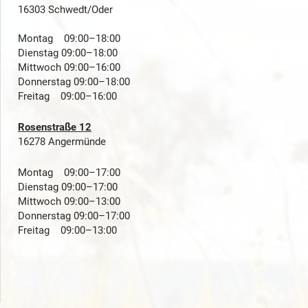
16303 Schwedt/Oder
Montag 09:00–18:00
Dienstag 09:00–18:00
Mittwoch 09:00–16:00
Donnerstag 09:00–18:00
Freitag 09:00–16:00
Rosenstraße 12
16278 Angermünde
Montag 09:00–17:00
Dienstag 09:00–17:00
Mittwoch 09:00–13:00
Donnerstag 09:00–17:00
Freitag 09:00–13:00