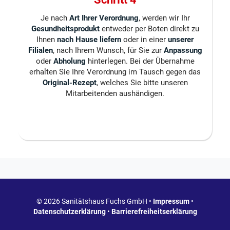
Je nach
Art Ihrer Verordnung
, werden wir Ihr
Gesundheitsprodukt
entweder per Boten direkt zu
Ihnen
nach Hause liefern
oder in einer
unserer
Filialen
, nach Ihrem Wunsch, für Sie zur
Anpassung
oder
Abholung
hinterlegen. Bei der Übernahme
erhalten Sie Ihre Verordnung im Tausch gegen das
Original-Rezept
, welches Sie bitte unseren
Mitarbeitenden aushändigen.
© 2026 Sanitätshaus Fuchs GmbH •
Impressum
•
Datenschutzerklärung
•
Barrierefreiheitserklärung