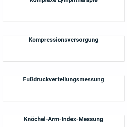
Kompressionsversorgung
Fußdruckverteilungsmessung
Knöchel-Arm-Index-Messung