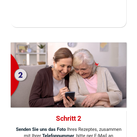
Schritt 2
Senden Sie uns das Foto
Ihres Rezeptes, zusammen
mit Ihrer
Telefonnummer
, bitte per E-Mail an