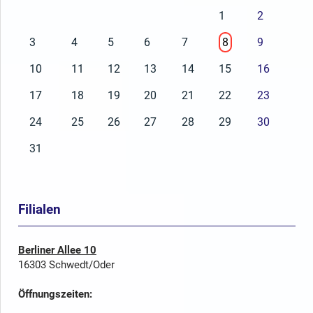
1
2
3
4
5
6
7
8
9
10
11
12
13
14
15
16
17
18
19
20
21
22
23
24
25
26
27
28
29
30
31
Filialen
Berliner Allee 10
16303 Schwedt/Oder
Öffnungszeiten: