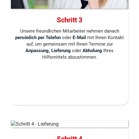
Schritt 3
Unsere freundlichen Mitarbeiter nehmen danach
persönlich per Telefon
oder
E-Mail
mit Ihnen Kontakt
auf, um gemeinsam mit Ihnen Termine zur
Anpassung, Lieferung
oder
Abholung
Ihres
Hilfsmittels abzustimmen.
Schritt 4