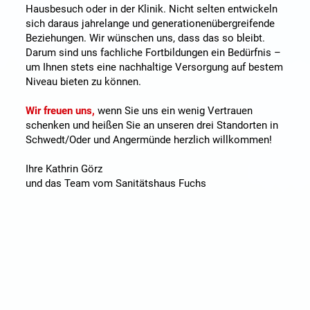
Hausbesuch oder in der Klinik. Nicht selten entwickeln
sich daraus jahrelange und generationenübergreifende
Beziehungen. Wir wünschen uns, dass das so bleibt.
Darum sind uns fachliche Fortbildungen ein Bedürfnis –
um Ihnen stets eine nachhaltige Versorgung auf bestem
Niveau bieten zu können.
Wir freuen uns,
wenn Sie uns ein wenig Vertrauen
schenken und heißen Sie an unseren drei Standorten in
Schwedt/Oder und Angermünde herzlich willkommen!
Ihre Kathrin Görz
und das Team vom Sanitätshaus Fuchs