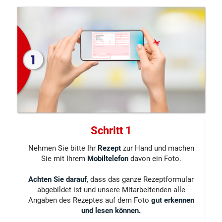
Schritt 1
Nehmen Sie bitte Ihr
Rezept
zur Hand und machen
Sie mit Ihrem
Mobiltelefon
davon ein Foto.
Achten Sie darauf
, dass das ganze Rezeptformular
abgebildet ist und unsere Mitarbeitenden alle
Angaben des Rezeptes auf dem Foto
gut erkennen
und lesen können.