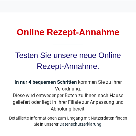
Online Rezept-Annahme
Testen Sie unsere neue Online
Rezept-Annahme.
In nur 4 bequemen Schritten
kommen Sie zu Ihrer
Verordnung.
Diese wird entweder per Boten zu Ihnen nach Hause
geliefert oder liegt in Ihrer Filiale zur Anpassung und
Abholung bereit.
Detaillierte Informationen zum Umgang mit Nutzerdaten finden
Sie in unserer
Datenschutzerklärung
.