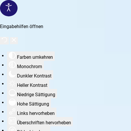
Eingabehilfen öffnen
Farben umkehren
Monochrom
Dunkler Kontrast
Heller Kontrast
Niedrige Sättigung
Hohe Sättigung
Links hervorheben
Überschriften hervorheben