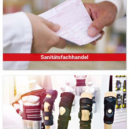
Sanitätsfachhandel