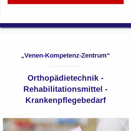
„Venen-Kompetenz-Zentrum“
Orthopädietechnik -
Rehabilitationsmittel -
Krankenpflegebedarf