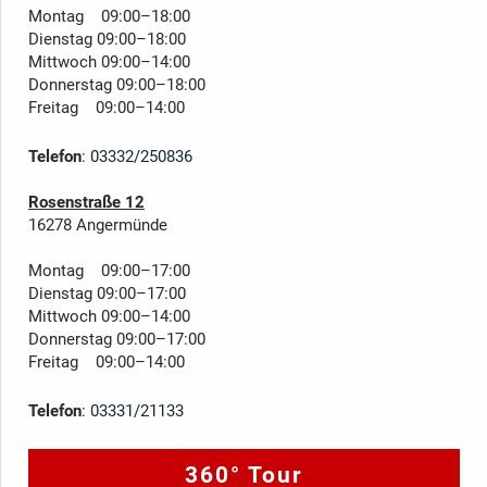
Montag 09:00–18:00
Dienstag 09:00–18:00
Mittwoch 09:00–14:00
Donnerstag 09:00–18:00
Freitag 09:00–14:00
Telefon
:
03332/250836
Rosenstraße 12
16278 Angermünde
Montag 09:00–17:00
Dienstag 09:00–17:00
Mittwoch 09:00–14:00
Donnerstag 09:00–17:00
Freitag 09:00–14:00
Telefon
:
03331/21133
360° Tour