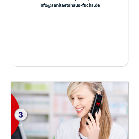
info@sanitaetshaus-fuchs.de