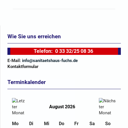
Wie Sie uns erreichen
Telefon:
0 33 32/25 08 36
E-Mail:
info@sanitaetshaus-fuchs.de
Kontaktformular
Terminkalender
August 2026
Mo
Di
Mi
Do
Fr
Sa
So