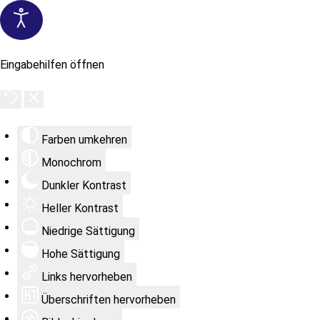
Eingabehilfen öffnen
Farben umkehren
Monochrom
Dunkler Kontrast
Heller Kontrast
Niedrige Sättigung
Hohe Sättigung
Links hervorheben
Überschriften hervorheben