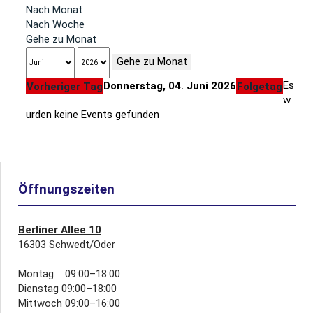
Nach Monat
Nach Woche
Gehe zu Monat
Gehe zu Monat
Es
Donnerstag, 04. Juni 2026
Vorheriger Tag
Folgetag
w
urden keine Events gefunden
Öffnungszeiten
Berliner Allee 10
16303 Schwedt/Oder
Montag 09:00–18:00
Dienstag 09:00–18:00
Mittwoch 09:00–16:00