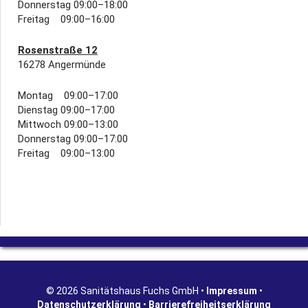
Donnerstag 09:00–18:00
Freitag 09:00–16:00
Rosenstraße 12
16278 Angermünde
Montag 09:00–17:00
Dienstag 09:00–17:00
Mittwoch 09:00–13:00
Donnerstag 09:00–17:00
Freitag 09:00–13:00
© 2026 Sanitätshaus Fuchs GmbH •
Impressum
•
Datenschutzerklärung
•
Barrierefreiheitserklärung