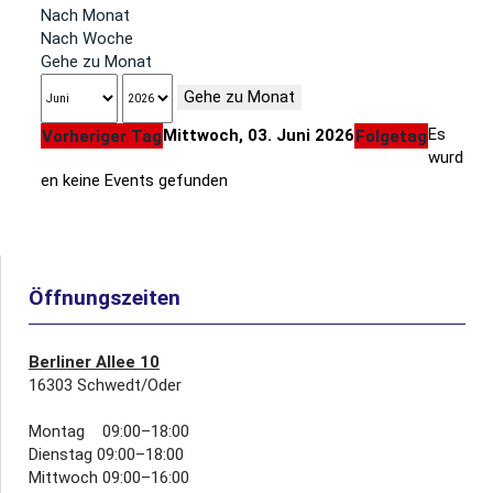
Nach Monat
Nach Woche
Gehe zu Monat
Gehe zu Monat
Es
Mittwoch, 03. Juni 2026
Vorheriger Tag
Folgetag
wurd
en keine Events gefunden
Öffnungszeiten
Berliner Allee 10
16303 Schwedt/Oder
Montag 09:00–18:00
Dienstag 09:00–18:00
Mittwoch 09:00–16:00