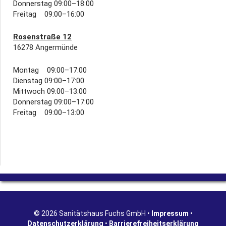
Donnerstag 09:00–18:00
Freitag 09:00–16:00
Rosenstraße 12
16278 Angermünde
Montag 09:00–17:00
Dienstag 09:00–17:00
Mittwoch 09:00–13:00
Donnerstag 09:00–17:00
Freitag 09:00–13:00
© 2026 Sanitätshaus Fuchs GmbH •
Impressum
•
Datenschutzerklärung
•
Barrierefreiheitserklärung