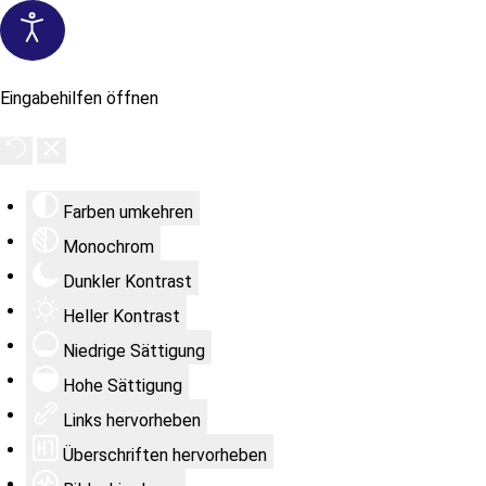
Eingabehilfen öffnen
Farben umkehren
Monochrom
Dunkler Kontrast
Heller Kontrast
Niedrige Sättigung
Hohe Sättigung
Links hervorheben
Überschriften hervorheben