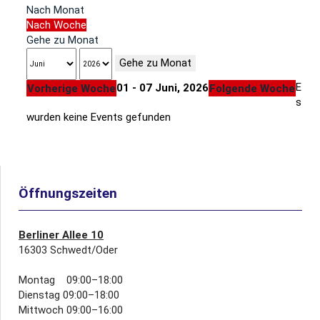
Nach Monat
Nach Woche
Gehe zu Monat
Gehe zu Monat
E
01 - 07 Juni, 2026
Vorherige Woche
Folgende Woche
s
wurden keine Events gefunden
Öffnungszeiten
Berliner Allee 10
16303 Schwedt/Oder
Montag 09:00–18:00
Dienstag 09:00–18:00
Mittwoch 09:00–16:00