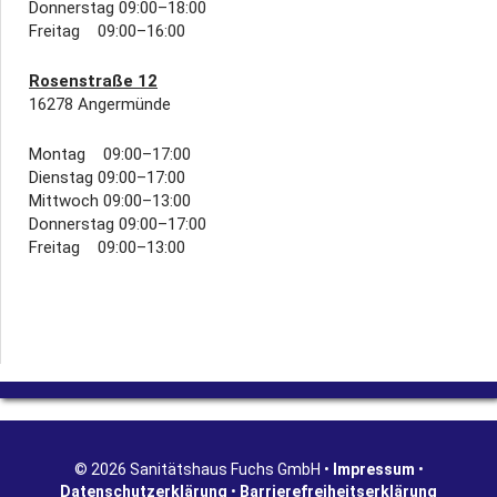
Donnerstag 09:00–18:00
Freitag 09:00–16:00
Rosenstraße 12
16278 Angermünde
Montag 09:00–17:00
Dienstag 09:00–17:00
Mittwoch 09:00–13:00
Donnerstag 09:00–17:00
Freitag 09:00–13:00
© 2026 Sanitätshaus Fuchs GmbH •
Impressum
•
Datenschutzerklärung
•
Barrierefreiheitserklärung