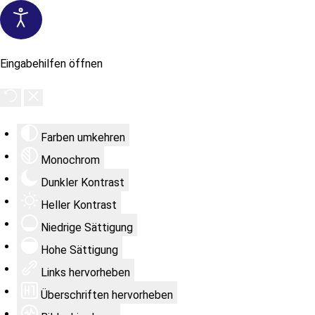
Eingabehilfen öffnen
Farben umkehren
Monochrom
Dunkler Kontrast
Heller Kontrast
Niedrige Sättigung
Hohe Sättigung
Links hervorheben
Überschriften hervorheben