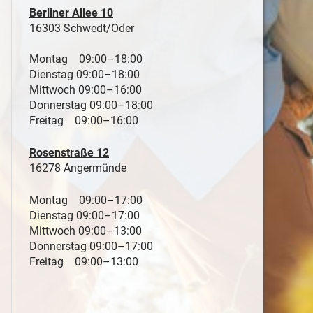
Berliner Allee 10
16303 Schwedt/Oder
Montag 09:00–18:00
Dienstag 09:00–18:00
Mittwoch 09:00–16:00
Donnerstag 09:00–18:00
Freitag 09:00–16:00
Rosenstraße 12
16278 Angermünde
Montag 09:00–17:00
Dienstag 09:00–17:00
Mittwoch 09:00–13:00
Donnerstag 09:00–17:00
Freitag 09:00–13:00