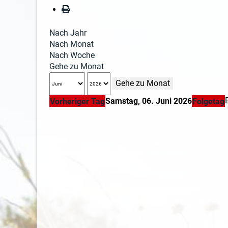
Nach Jahr
Nach Monat
Nach Woche
Gehe zu Monat
Gehe zu Monat
Samstag, 06. Juni 2026
Vorheriger Tag
Folgetag