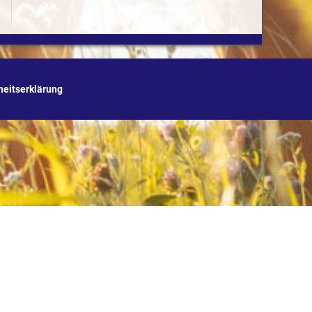
iheitserklärung