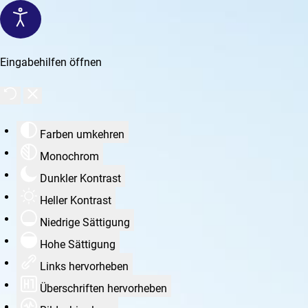
Eingabehilfen öffnen
Farben umkehren
Monochrom
Dunkler Kontrast
Heller Kontrast
Niedrige Sättigung
Hohe Sättigung
Links hervorheben
Überschriften hervorheben