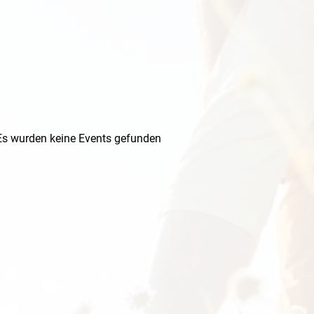
Es wurden keine Events gefunden