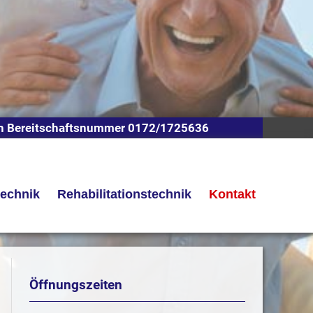
n Bereitschaftsnummer 0172/1725636
technik
Rehabilitationstechnik
Kontakt
Öffnungszeiten