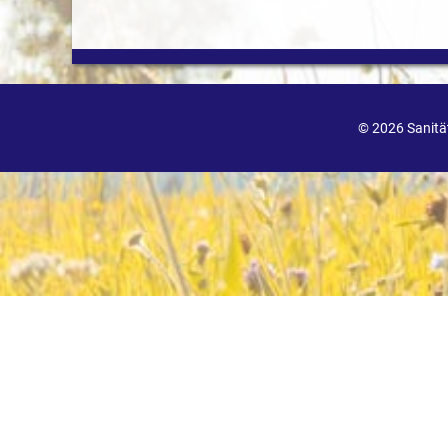
© 2026 Sanit