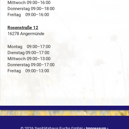
Mittwoch 09:00–16:00
Donnerstag 09:00–18:00
Freitag 09:00–16:00
Rosenstraße 12
16278 Angermünde
Montag 09:00–17:00
Dienstag 09:00–17:00
Mittwoch 09:00–13:00
Donnerstag 09:00–17:00
Freitag 09:00–13:00
© 2026 Sanitätshaus Fuchs GmbH •
Impressum
•