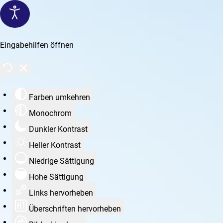
Eingabehilfen öffnen
Farben umkehren
Monochrom
Dunkler Kontrast
Heller Kontrast
Niedrige Sättigung
Hohe Sättigung
Links hervorheben
Überschriften hervorheben