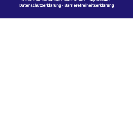
Datenschutzerklärung
•
Barrierefreiheitserklärung