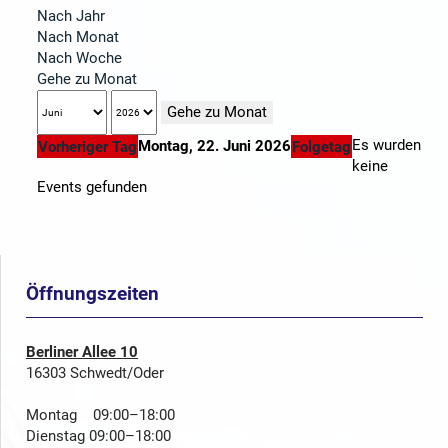
Nach Jahr
Nach Monat
Nach Woche
Gehe zu Monat
Gehe zu Monat
Es wurden
Montag, 22. Juni 2026
Vorheriger Tag
Folgetag
keine
Events gefunden
Öffnungszeiten
Berliner Allee 10
16303 Schwedt/Oder
Montag 09:00–18:00
Dienstag 09:00–18:00