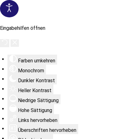
Eingabehilfen öffnen
Farben umkehren
Monochrom
Dunkler Kontrast
Heller Kontrast
Niedrige Sättigung
Hohe Sättigung
Links hervorheben
Überschriften hervorheben