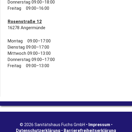
Donnerstag 09:00–18:00
Freitag 09:00–16:00
Rosenstraße 12
16278 Angermünde
Montag 09:00–17:00
Dienstag 09:00–17:00
Mittwoch 09:00–13:00
Donnerstag 09:00–17:00
Freitag 09:00–13:00
© 2026 Sanitätshaus Fuchs GmbH •
Impressum
•
Datenschutzerklärung
•
Barrierefreiheitserklärung