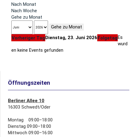
Nach Monat
Nach Woche
Gehe zu Monat
Gehe zu Monat
Es
Dienstag, 23. Juni 2026
Vorheriger Tag
Folgetag
wurd
en keine Events gefunden
Öffnungszeiten
Berliner Allee 10
16303 Schwedt/Oder
Montag 09:00–18:00
Dienstag 09:00–18:00
Mittwoch 09:00–16:00