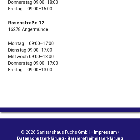
Donnerstag 09:00–18:00
Freitag 09:00–16:00
Rosenstraße 12
16278 Angermünde
Montag 09:00–17:00
Dienstag 09:00–17:00
Mittwoch 09:00–13:00
Donnerstag 09:00–17:00
Freitag 09:00–13:00
© 2026 Sanitätshaus Fuchs GmbH •
Impressum
•
Datenschutzerklärung
•
Barrierefreiheitserklärung