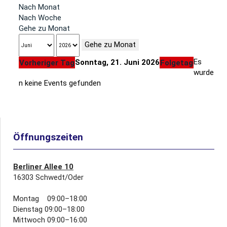
Nach Monat
Nach Woche
Gehe zu Monat
Gehe zu Monat
Es
Sonntag, 21. Juni 2026
Vorheriger Tag
Folgetag
wurde
n keine Events gefunden
Öffnungszeiten
Berliner Allee 10
16303 Schwedt/Oder
Montag 09:00–18:00
Dienstag 09:00–18:00
Mittwoch 09:00–16:00