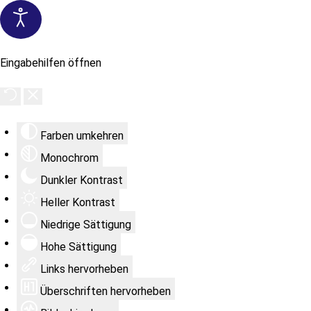
Eingabehilfen öffnen
Farben umkehren
Monochrom
Dunkler Kontrast
Heller Kontrast
Niedrige Sättigung
Hohe Sättigung
Links hervorheben
Überschriften hervorheben