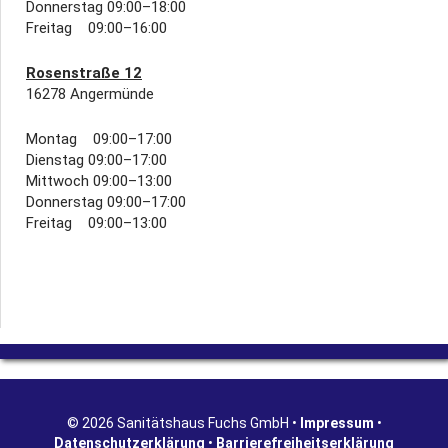
Donnerstag 09:00–18:00
Freitag 09:00–16:00
Rosenstraße 12
16278 Angermünde
Montag 09:00–17:00
Dienstag 09:00–17:00
Mittwoch 09:00–13:00
Donnerstag 09:00–17:00
Freitag 09:00–13:00
© 2026 Sanitätshaus Fuchs GmbH •
Impressum
•
Datenschutzerklärung
•
Barrierefreiheitserklärung