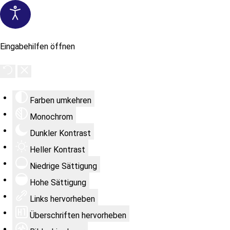
Eingabehilfen öffnen
Farben umkehren
Monochrom
Dunkler Kontrast
Heller Kontrast
Niedrige Sättigung
Hohe Sättigung
Links hervorheben
Überschriften hervorheben