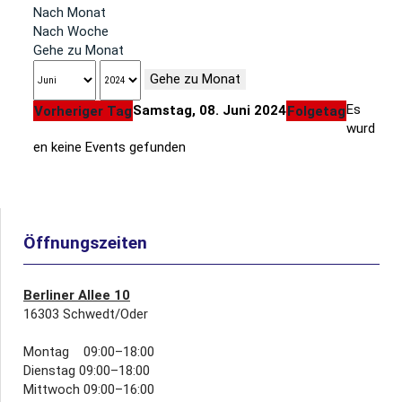
Nach Monat
Nach Woche
Gehe zu Monat
Gehe zu Monat
Es
Samstag, 08. Juni 2024
Vorheriger Tag
Folgetag
wurd
en keine Events gefunden
Öffnungszeiten
Berliner Allee 10
16303 Schwedt/Oder
Montag 09:00–18:00
Dienstag 09:00–18:00
Mittwoch 09:00–16:00