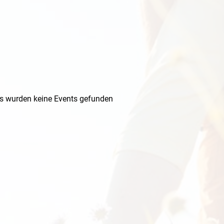
s wurden keine Events gefunden