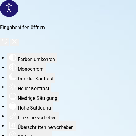
Eingabehilfen öffnen
Farben umkehren
Monochrom
Dunkler Kontrast
Heller Kontrast
Niedrige Sättigung
Hohe Sättigung
Links hervorheben
Überschriften hervorheben