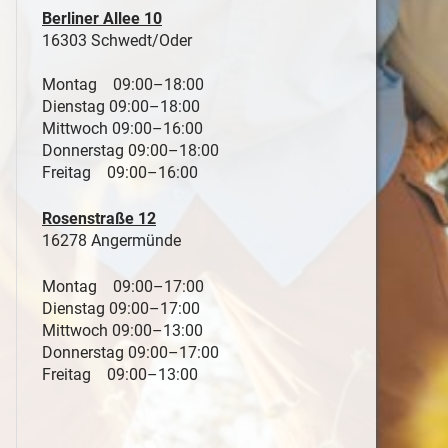
Berliner Allee 10
16303 Schwedt/Oder
Montag 09:00–18:00
Dienstag 09:00–18:00
Mittwoch 09:00–16:00
Donnerstag 09:00–18:00
Freitag 09:00–16:00
Rosenstraße 12
16278 Angermünde
Montag 09:00–17:00
Dienstag 09:00–17:00
Mittwoch 09:00–13:00
Donnerstag 09:00–17:00
Freitag 09:00–13:00