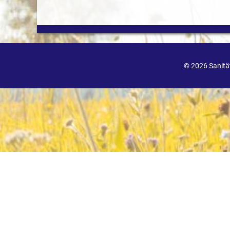
© 2026 Sanit