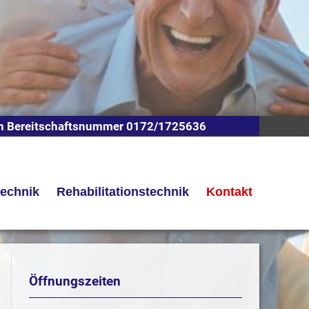
n Bereitschaftsnummer 0172/1725636
technik
Rehabilitationstechnik
Kontakt
Öffnungszeiten