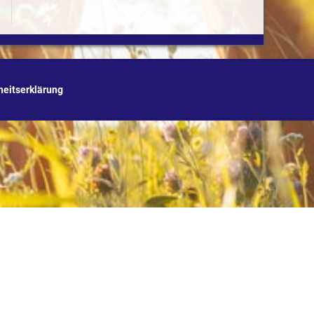
iheitserklärung