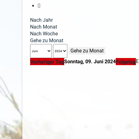
Nach Jahr
Nach Monat
Nach Woche
Gehe zu Monat
Gehe zu Monat
E
Sonntag, 09. Juni 2024
Vorheriger Tag
Folgetag