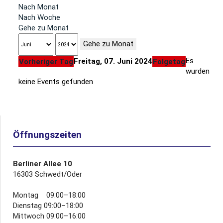
Nach Monat
Nach Woche
Gehe zu Monat
Gehe zu Monat
Es
Freitag, 07. Juni 2024
Vorheriger Tag
Folgetag
wurden
keine Events gefunden
Öffnungszeiten
Berliner Allee 10
16303 Schwedt/Oder
Montag 09:00–18:00
Dienstag 09:00–18:00
Mittwoch 09:00–16:00