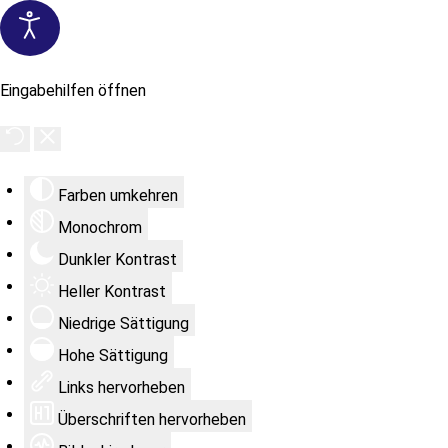
Eingabehilfen öffnen
Farben umkehren
Monochrom
Dunkler Kontrast
Heller Kontrast
Niedrige Sättigung
Hohe Sättigung
Links hervorheben
Überschriften hervorheben