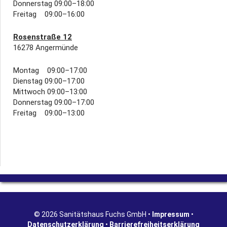
Donnerstag 09:00–18:00
Freitag 09:00–16:00
Rosenstraße 12
16278 Angermünde
Montag 09:00–17:00
Dienstag 09:00–17:00
Mittwoch 09:00–13:00
Donnerstag 09:00–17:00
Freitag 09:00–13:00
© 2026 Sanitätshaus Fuchs GmbH •
Impressum
•
Datenschutzerklärung
•
Barrierefreiheitserklärung