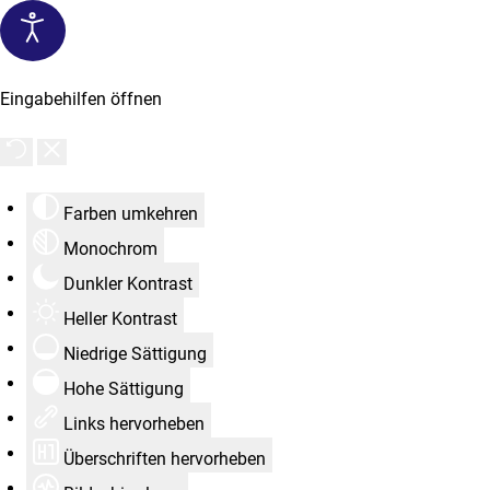
Eingabehilfen öffnen
Farben umkehren
Monochrom
Dunkler Kontrast
Heller Kontrast
Niedrige Sättigung
Hohe Sättigung
Links hervorheben
Überschriften hervorheben