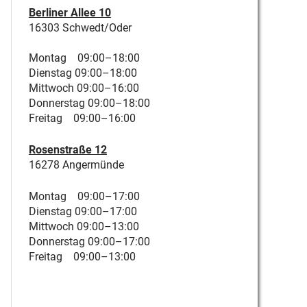
Berliner Allee 10
16303 Schwedt/Oder
Montag 09:00–18:00
Dienstag 09:00–18:00
Mittwoch 09:00–16:00
Donnerstag 09:00–18:00
Freitag 09:00–16:00
Rosenstraße 12
16278 Angermünde
Montag 09:00–17:00
Dienstag 09:00–17:00
Mittwoch 09:00–13:00
Donnerstag 09:00–17:00
Freitag 09:00–13:00