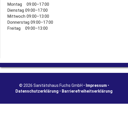
Montag 09:00–17:00
Dienstag 09:00–17:00
Mittwoch 09:00–13:00
Donnerstag 09:00–17:00
Freitag 09:00–13:00
© 2026 Sanitätshaus Fuchs GmbH •
Impressum
•
Datenschutzerklärung
•
Barrierefreiheitserklärung