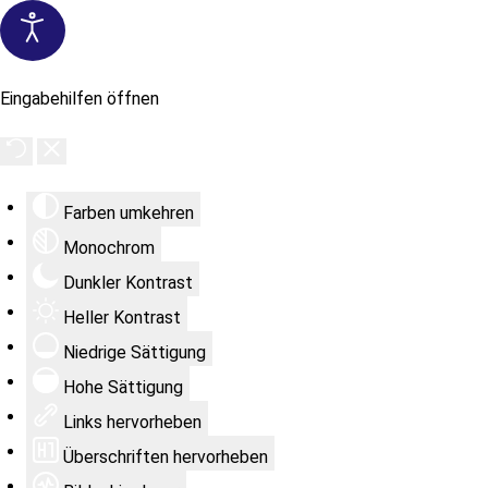
Eingabehilfen öffnen
Farben umkehren
Monochrom
Dunkler Kontrast
Heller Kontrast
Niedrige Sättigung
Hohe Sättigung
Links hervorheben
Überschriften hervorheben