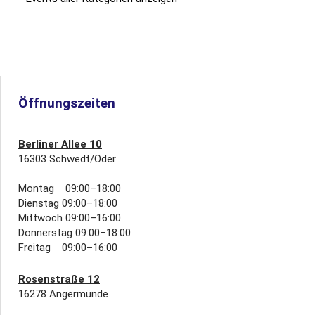
Öffnungszeiten
Berliner Allee 10
16303 Schwedt/Oder
Montag 09:00–18:00
Dienstag 09:00–18:00
Mittwoch 09:00–16:00
Donnerstag 09:00–18:00
Freitag 09:00–16:00
Rosenstraße 12
16278 Angermünde