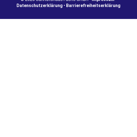
Datenschutzerklärung
•
Barrierefreiheitserklärung