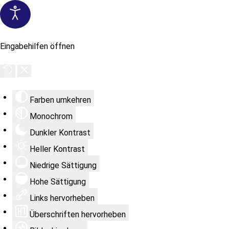
Eingabehilfen öffnen
Farben umkehren
Monochrom
Dunkler Kontrast
Heller Kontrast
Niedrige Sättigung
Hohe Sättigung
Links hervorheben
Überschriften hervorheben