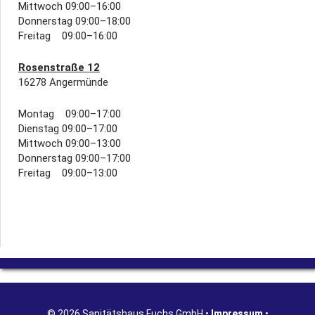
Mittwoch 09:00–16:00
Donnerstag 09:00–18:00
Freitag 09:00–16:00
Rosenstraße 12
16278 Angermünde
Montag 09:00–17:00
Dienstag 09:00–17:00
Mittwoch 09:00–13:00
Donnerstag 09:00–17:00
Freitag 09:00–13:00
© 2026 Sanitätshaus Fuchs GmbH •
Impressum
•