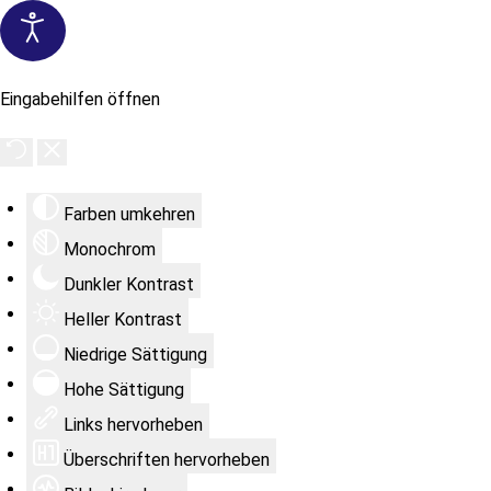
Eingabehilfen öffnen
Farben umkehren
Monochrom
Dunkler Kontrast
Heller Kontrast
Niedrige Sättigung
Hohe Sättigung
Links hervorheben
Überschriften hervorheben