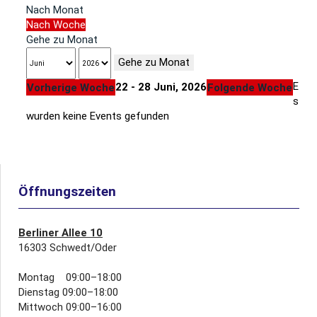
Nach Monat
Nach Woche
Gehe zu Monat
Gehe zu Monat
E
22 - 28 Juni, 2026
Vorherige Woche
Folgende Woche
s
wurden keine Events gefunden
Öffnungszeiten
Berliner Allee 10
16303 Schwedt/Oder
Montag 09:00–18:00
Dienstag 09:00–18:00
Mittwoch 09:00–16:00