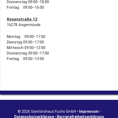
Donnerstag 09:00–18:00
Freitag 09:00–16:00
Rosenstraße 12
16278 Angermünde
Montag 09:00–17:00
Dienstag 09:00–17:00
Mittwoch 09:00–13:00
Donnerstag 09:00–17:00
Freitag 09:00–13:00
© 2026 Sanitätshaus Fuchs GmbH •
Impressum
•
Datenschutzerklärung
•
Barrierefreiheitserklärung