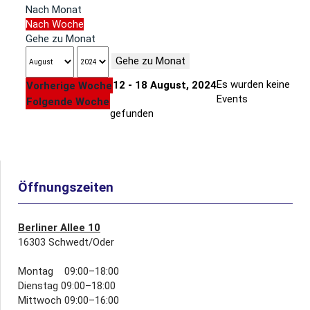
Nach Monat
Nach Woche
Gehe zu Monat
Gehe zu Monat
Es wurden keine
12 - 18 August, 2024
Vorherige Woche
Events
Folgende Woche
gefunden
Öffnungszeiten
Berliner Allee 10
16303 Schwedt/Oder
Montag 09:00–18:00
Dienstag 09:00–18:00
Mittwoch 09:00–16:00