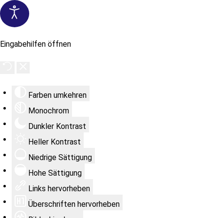
Eingabehilfen öffnen
Farben umkehren
Monochrom
Dunkler Kontrast
Heller Kontrast
Niedrige Sättigung
Hohe Sättigung
Links hervorheben
Überschriften hervorheben