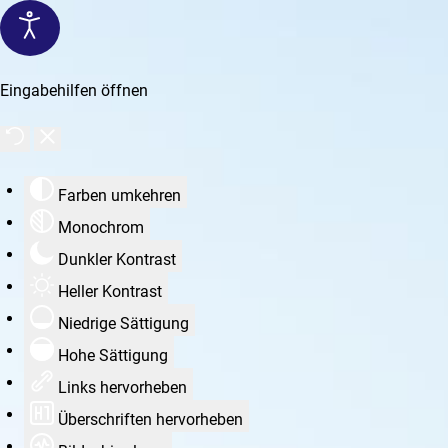
Eingabehilfen öffnen
Farben umkehren
Monochrom
Dunkler Kontrast
Heller Kontrast
Niedrige Sättigung
Hohe Sättigung
Links hervorheben
Überschriften hervorheben