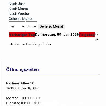
Nach Jahr
Nach Monat
Nach Woche
Gehe zu Monat
Gehe zu Monat
Es
Donnerstag, 09. Juli 2026
Vorheriger Tag
Folgetag
wu
rden keine Events gefunden
Öffnungszeiten
Berliner Allee 10
16303 Schwedt/Oder
Montag 09:00–18:00
Dienstag 09:00–18:00