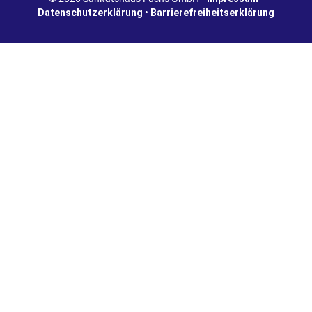
Datenschutzerklärung
•
Barrierefreiheitserklärung