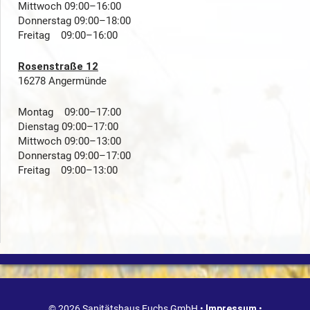
Mittwoch 09:00–16:00
Donnerstag 09:00–18:00
Freitag 09:00–16:00
Rosenstraße 12
16278 Angermünde
Montag 09:00–17:00
Dienstag 09:00–17:00
Mittwoch 09:00–13:00
Donnerstag 09:00–17:00
Freitag 09:00–13:00
© 2026 Sanitätshaus Fuchs GmbH •
Impressum
•