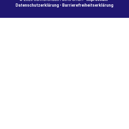
Datenschutzerklärung
•
Barrierefreiheitserklärung