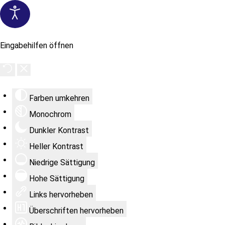
Eingabehilfen öffnen
Farben umkehren
Monochrom
Dunkler Kontrast
Heller Kontrast
Niedrige Sättigung
Hohe Sättigung
Links hervorheben
Überschriften hervorheben