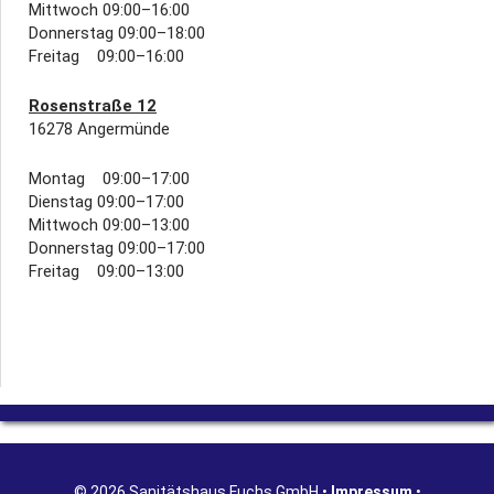
Mittwoch 09:00–16:00
Donnerstag 09:00–18:00
Freitag 09:00–16:00
Rosenstraße 12
16278 Angermünde
Montag 09:00–17:00
Dienstag 09:00–17:00
Mittwoch 09:00–13:00
Donnerstag 09:00–17:00
Freitag 09:00–13:00
© 2026 Sanitätshaus Fuchs GmbH •
Impressum
•