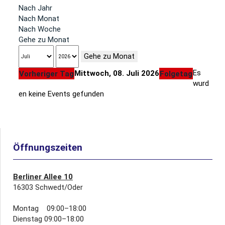
Nach Jahr
Nach Monat
Nach Woche
Gehe zu Monat
Gehe zu Monat
Es
Mittwoch, 08. Juli 2026
Vorheriger Tag
Folgetag
wurd
en keine Events gefunden
Öffnungszeiten
Berliner Allee 10
16303 Schwedt/Oder
Montag 09:00–18:00
Dienstag 09:00–18:00