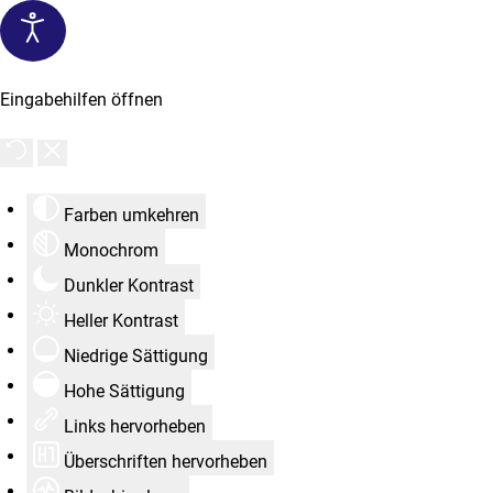
Eingabehilfen öffnen
Farben umkehren
Monochrom
Dunkler Kontrast
Heller Kontrast
Niedrige Sättigung
Hohe Sättigung
Links hervorheben
Überschriften hervorheben