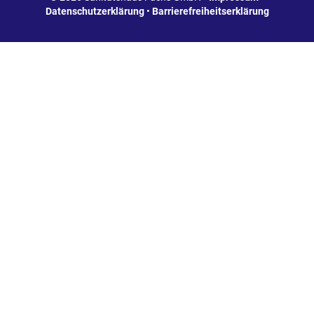
Datenschutzerklärung
•
Barrierefreiheitserklärung