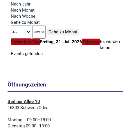
Nach Jahr
Nach Monat
Nach Woche
Gehe zu Monat
Gehe zu Monat
Es wurden
Freitag, 31. Juli 2026
Vorheriger Tag
Folgetag
keine
Events gefunden
Öffnungszeiten
Berliner Allee 10
16303 Schwedt/Oder
Montag 09:00–18:00
Dienstag 09:00–18:00