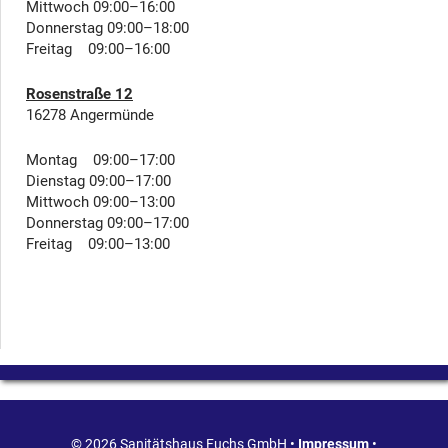
Mittwoch 09:00–16:00
Donnerstag 09:00–18:00
Freitag 09:00–16:00
Rosenstraße 12
16278 Angermünde
Montag 09:00–17:00
Dienstag 09:00–17:00
Mittwoch 09:00–13:00
Donnerstag 09:00–17:00
Freitag 09:00–13:00
© 2026 Sanitätshaus Fuchs GmbH •
Impressum
•