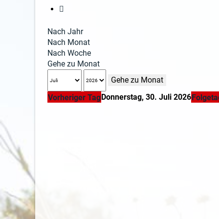
Nach Jahr
Nach Monat
Nach Woche
Gehe zu Monat
Gehe zu Monat
Donnerstag, 30. Juli 2026
Vorheriger Tag
Folgeta