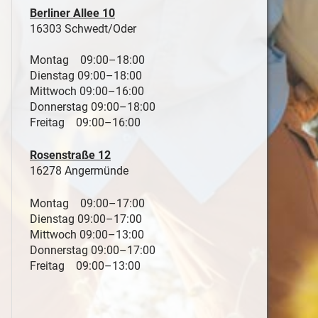
Berliner Allee 10
16303 Schwedt/Oder
Montag 09:00–18:00
Dienstag 09:00–18:00
Mittwoch 09:00–16:00
Donnerstag 09:00–18:00
Freitag 09:00–16:00
Rosenstraße 12
16278 Angermünde
Montag 09:00–17:00
Dienstag 09:00–17:00
Mittwoch 09:00–13:00
Donnerstag 09:00–17:00
Freitag 09:00–13:00