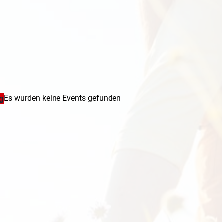
Es wurden keine Events gefunden
g