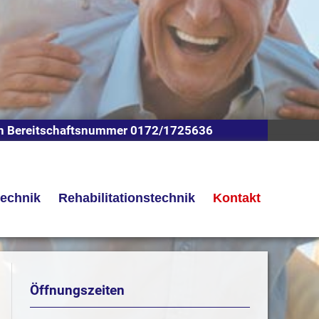
n Bereitschaftsnummer 0172/1725636
technik
Rehabilitationstechnik
Kontakt
Öffnungszeiten