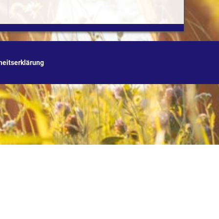
iheitserklärung