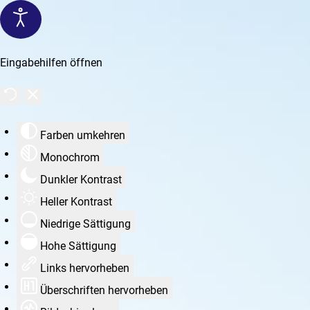
Eingabehilfen öffnen
Farben umkehren
Monochrom
Dunkler Kontrast
Heller Kontrast
Niedrige Sättigung
Hohe Sättigung
Links hervorheben
Überschriften hervorheben