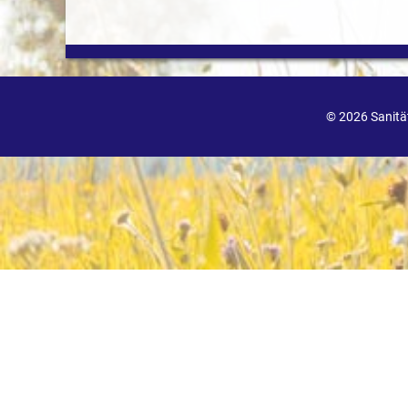
© 2026 Sanit