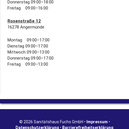
Donnerstag 09:00–18:00
Freitag 09:00–16:00
Rosenstraße 12
16278 Angermünde
Montag 09:00–17:00
Dienstag 09:00–17:00
Mittwoch 09:00–13:00
Donnerstag 09:00–17:00
Freitag 09:00–13:00
© 2026 Sanitätshaus Fuchs GmbH •
Impressum
•
Datenschutzerklärung
•
Barrierefreiheitserklärung