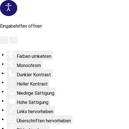
Eingabehilfen öffnen
Farben umkehren
Monochrom
Dunkler Kontrast
Heller Kontrast
Niedrige Sättigung
Hohe Sättigung
Links hervorheben
Überschriften hervorheben