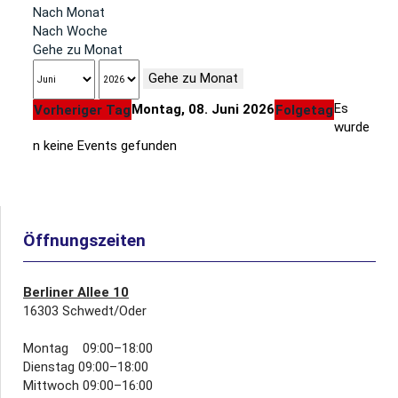
Nach Monat
Nach Woche
Gehe zu Monat
Gehe zu Monat
Es
Montag, 08. Juni 2026
Vorheriger Tag
Folgetag
wurde
n keine Events gefunden
Öffnungszeiten
Berliner Allee 10
16303 Schwedt/Oder
Montag 09:00–18:00
Dienstag 09:00–18:00
Mittwoch 09:00–16:00