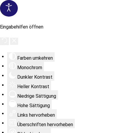
Eingabehilfen öffnen
Farben umkehren
Monochrom
Dunkler Kontrast
Heller Kontrast
Niedrige Sättigung
Hohe Sättigung
Links hervorheben
Überschriften hervorheben