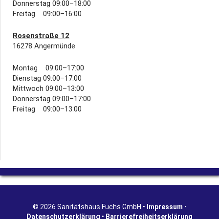
Donnerstag 09:00–18:00
Freitag 09:00–16:00
Rosenstraße 12
16278 Angermünde
Montag 09:00–17:00
Dienstag 09:00–17:00
Mittwoch 09:00–13:00
Donnerstag 09:00–17:00
Freitag 09:00–13:00
© 2026 Sanitätshaus Fuchs GmbH •
Impressum
•
Datenschutzerklärung
•
Barrierefreiheitserklärung