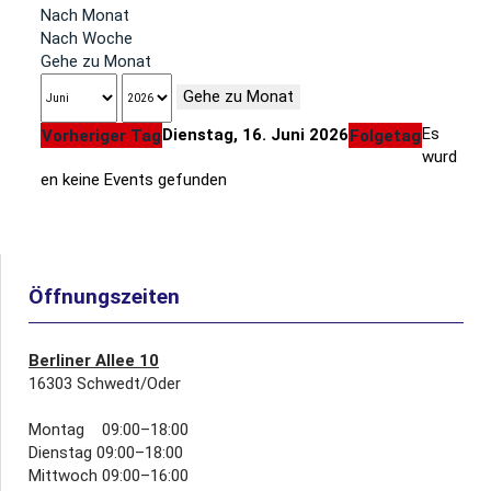
Nach Monat
Nach Woche
Gehe zu Monat
Gehe zu Monat
Es
Dienstag, 16. Juni 2026
Vorheriger Tag
Folgetag
wurd
en keine Events gefunden
Öffnungszeiten
Berliner Allee 10
16303 Schwedt/Oder
Montag 09:00–18:00
Dienstag 09:00–18:00
Mittwoch 09:00–16:00