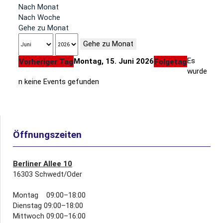
Nach Monat
Nach Woche
Gehe zu Monat
Gehe zu Monat
Es
Montag, 15. Juni 2026
Vorheriger Tag
Folgetag
wurde
n keine Events gefunden
Öffnungszeiten
Berliner Allee 10
16303 Schwedt/Oder
Montag 09:00–18:00
Dienstag 09:00–18:00
Mittwoch 09:00–16:00