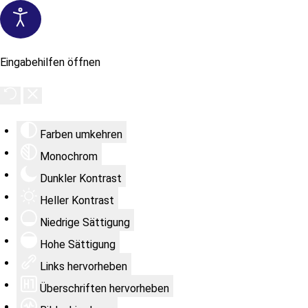
Eingabehilfen öffnen
Farben umkehren
Monochrom
Dunkler Kontrast
Heller Kontrast
Niedrige Sättigung
Hohe Sättigung
Links hervorheben
Überschriften hervorheben