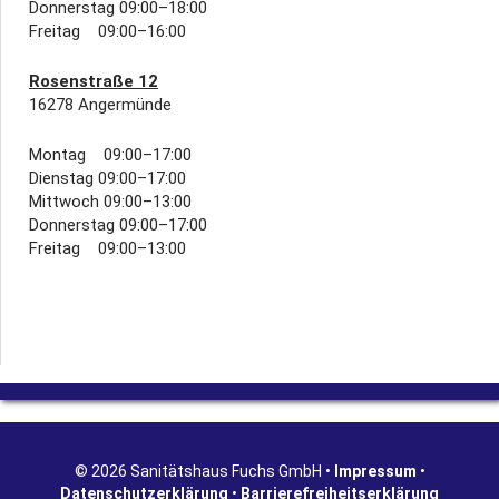
Donnerstag 09:00–18:00
Freitag 09:00–16:00
Rosenstraße 12
16278 Angermünde
Montag 09:00–17:00
Dienstag 09:00–17:00
Mittwoch 09:00–13:00
Donnerstag 09:00–17:00
Freitag 09:00–13:00
© 2026 Sanitätshaus Fuchs GmbH •
Impressum
•
Datenschutzerklärung
•
Barrierefreiheitserklärung