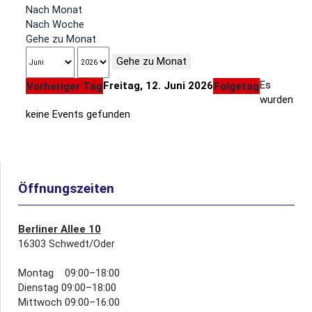
Nach Monat
Nach Woche
Gehe zu Monat
Gehe zu Monat
Es
Freitag, 12. Juni 2026
Vorheriger Tag
Folgetag
wurden
keine Events gefunden
Öffnungszeiten
Berliner Allee 10
16303 Schwedt/Oder
Montag 09:00–18:00
Dienstag 09:00–18:00
Mittwoch 09:00–16:00