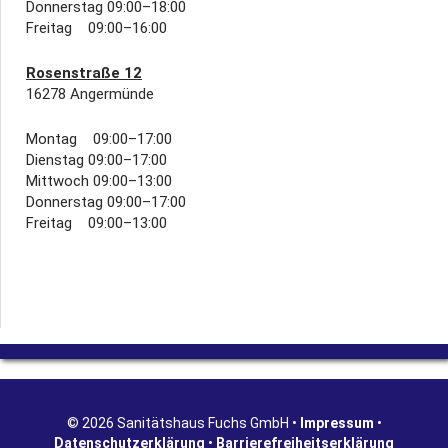
Donnerstag 09:00–18:00
Freitag 09:00–16:00
Rosenstraße 12
16278 Angermünde
Montag 09:00–17:00
Dienstag 09:00–17:00
Mittwoch 09:00–13:00
Donnerstag 09:00–17:00
Freitag 09:00–13:00
© 2026 Sanitätshaus Fuchs GmbH •
Impressum
•
Datenschutzerklärung
•
Barrierefreiheitserklärung