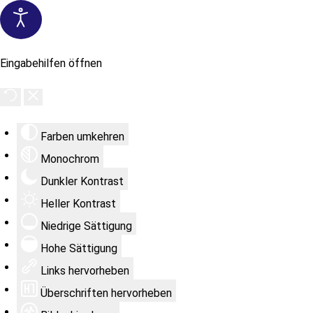
Eingabehilfen öffnen
Farben umkehren
Monochrom
Dunkler Kontrast
Heller Kontrast
Niedrige Sättigung
Hohe Sättigung
Links hervorheben
Überschriften hervorheben