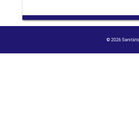
© 2026 Sanität