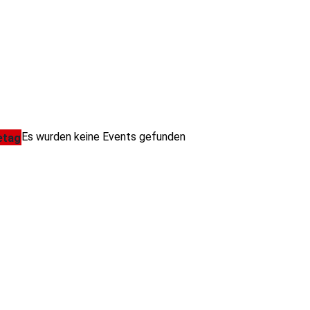
Es wurden keine Events gefunden
etag