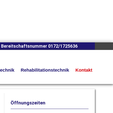
 Bereitschaftsnummer 0172/1725636
technik
Rehabilitationstechnik
Kontakt
Öffnungszeiten