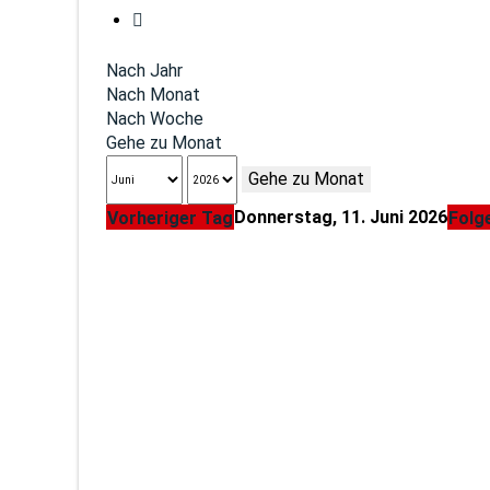
Nach Jahr
Nach Monat
Nach Woche
Gehe zu Monat
Gehe zu Monat
Donnerstag, 11. Juni 2026
Vorheriger Tag
Folg