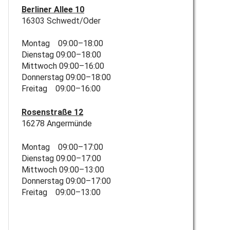
Berliner Allee 10
16303 Schwedt/Oder
Montag 09:00–18:00
Dienstag 09:00–18:00
Mittwoch 09:00–16:00
Donnerstag 09:00–18:00
Freitag 09:00–16:00
Rosenstraße 12
16278 Angermünde
Montag 09:00–17:00
Dienstag 09:00–17:00
Mittwoch 09:00–13:00
Donnerstag 09:00–17:00
Freitag 09:00–13:00