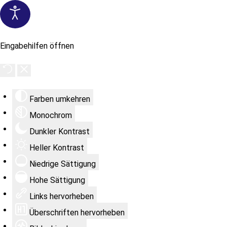
Eingabehilfen öffnen
Farben umkehren
Monochrom
Dunkler Kontrast
Heller Kontrast
Niedrige Sättigung
Hohe Sättigung
Links hervorheben
Überschriften hervorheben