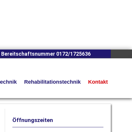
 Bereitschaftsnummer 0172/1725636
technik
Rehabilitationstechnik
Kontakt
Öffnungszeiten