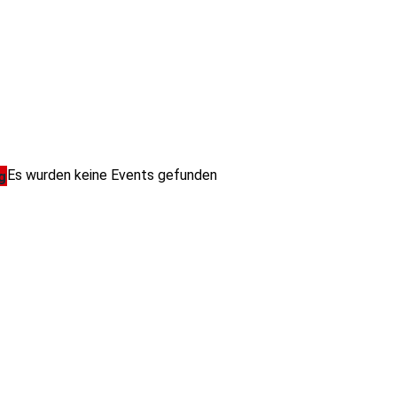
Es wurden keine Events gefunden
g