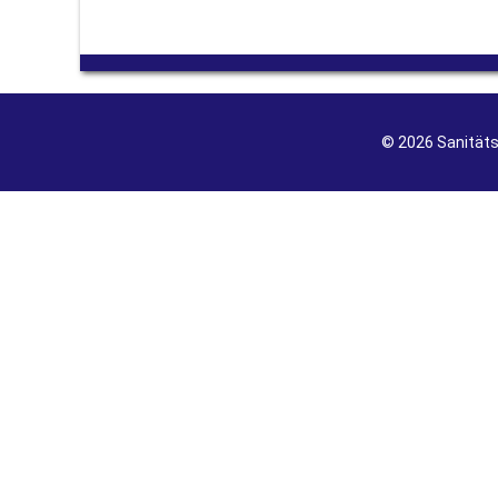
© 2026 Sanität