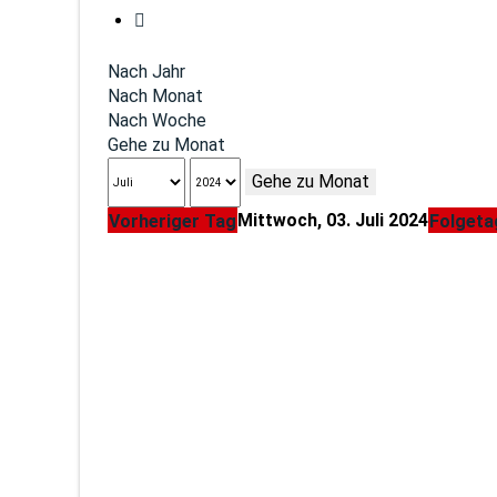
Nach Jahr
Nach Monat
Nach Woche
Gehe zu Monat
Gehe zu Monat
Mittwoch, 03. Juli 2024
Vorheriger Tag
Folgeta