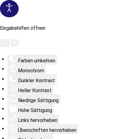
Eingabehilfen öffnen
Farben umkehren
Monochrom
Dunkler Kontrast
Heller Kontrast
Niedrige Sättigung
Hohe Sättigung
Links hervorheben
Überschriften hervorheben