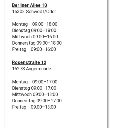
Berliner Allee 10
16303 Schwedt/Oder
Montag 09:00–18:00
Dienstag 09:00–18:00
Mittwoch 09:00–16:00
Donnerstag 09:00–18:00
Freitag 09:00–16:00
Rosenstraße 12
16278 Angermünde
Montag 09:00–17:00
Dienstag 09:00–17:00
Mittwoch 09:00–13:00
Donnerstag 09:00–17:00
Freitag 09:00–13:00