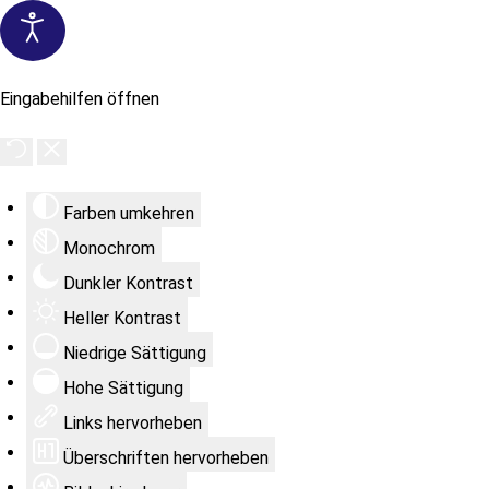
Eingabehilfen öffnen
Farben umkehren
Monochrom
Dunkler Kontrast
Heller Kontrast
Niedrige Sättigung
Hohe Sättigung
Links hervorheben
Überschriften hervorheben