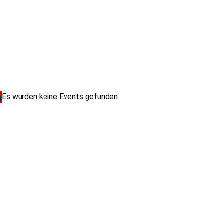
Es wurden keine Events gefunden
g