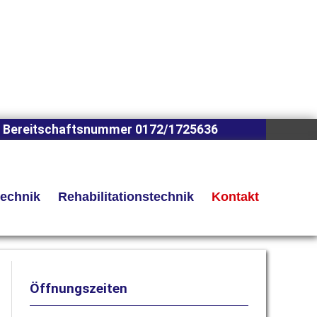
 Bereitschaftsnummer 0172/1725636
technik
Rehabilitationstechnik
Kontakt
Öffnungszeiten