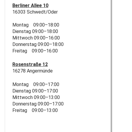
Berliner Allee 10
16303 Schwedt/Oder
Montag 09:00–18:00
Dienstag 09:00–18:00
Mittwoch 09:00–16:00
Donnerstag 09:00–18:00
Freitag 09:00–16:00
Rosenstraße 12
16278 Angermünde
Montag 09:00–17:00
Dienstag 09:00–17:00
Mittwoch 09:00–13:00
Donnerstag 09:00–17:00
Freitag 09:00–13:00