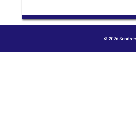
© 2026 Sanität