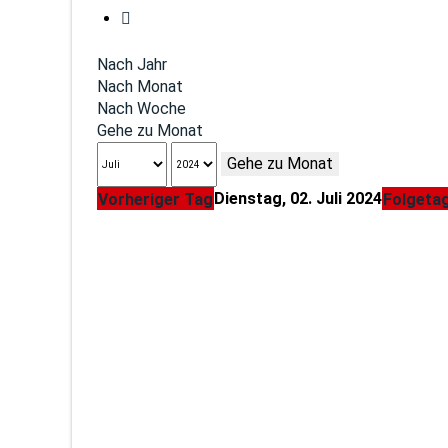
Nach Jahr
Nach Monat
Nach Woche
Gehe zu Monat
Gehe zu Monat
Dienstag, 02. Juli 2024
Vorheriger Tag
Folgeta