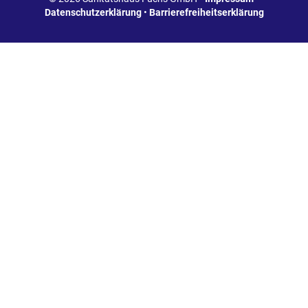
Datenschutzerklärung
•
Barrierefreiheitserklärung