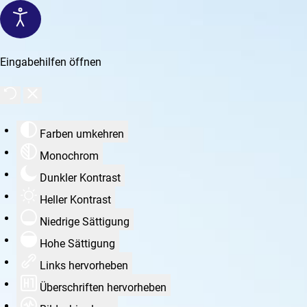
Eingabehilfen öffnen
Farben umkehren
Monochrom
Dunkler Kontrast
Heller Kontrast
Niedrige Sättigung
Hohe Sättigung
Links hervorheben
Überschriften hervorheben