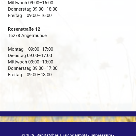
Mittwoch 09:00–16:00
Donnerstag 09:00–18:00
Freitag 09:00–16:00
Rosenstraße 12
16278 Angermünde
Montag 09:00–17:00
Dienstag 09:00–17:00
Mittwoch 09:00–13:00
Donnerstag 09:00–17:00
Freitag 09:00–13:00
© 2026 Sanitätshaus Fuchs GmbH •
Impressum
•