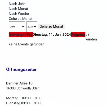
Nach Jahr
Nach Monat
Nach Woche
Gehe zu Monat
Gehe zu Monat
Es
Dienstag, 11. Juni 2024
Vorheriger Tag
Folgetag
wurden
keine Events gefunden
Öffnungszeiten
Berliner Allee 10
16303 Schwedt/Oder
Montag 09:00–18:00
Dienstag 09:00–18:00