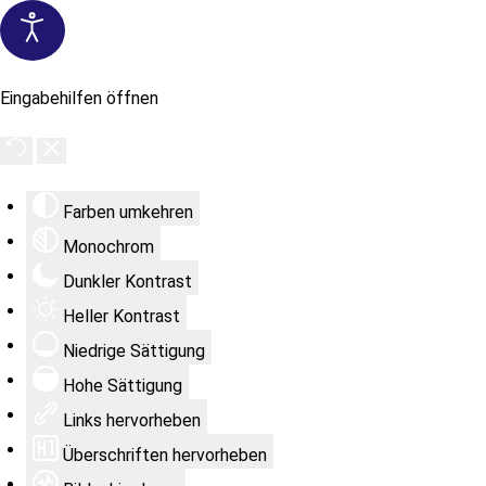
Eingabehilfen öffnen
Farben umkehren
Monochrom
Dunkler Kontrast
Heller Kontrast
Niedrige Sättigung
Hohe Sättigung
Links hervorheben
Überschriften hervorheben