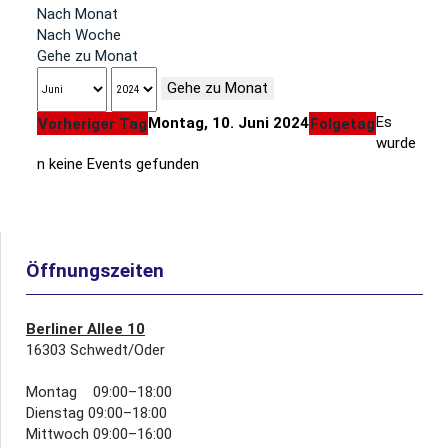
Nach Monat
Nach Woche
Gehe zu Monat
Gehe zu Monat
Es
Montag, 10. Juni 2024
Vorheriger Tag
Folgetag
wurde
n keine Events gefunden
Öffnungszeiten
Berliner Allee 10
16303 Schwedt/Oder
Montag 09:00–18:00
Dienstag 09:00–18:00
Mittwoch 09:00–16:00