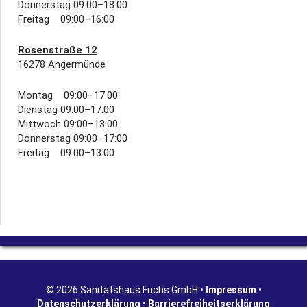
Donnerstag 09:00–18:00
Freitag 09:00–16:00
Rosenstraße 12
16278 Angermünde
Montag 09:00–17:00
Dienstag 09:00–17:00
Mittwoch 09:00–13:00
Donnerstag 09:00–17:00
Freitag 09:00–13:00
© 2026 Sanitätshaus Fuchs GmbH •
Impressum
•
Datenschutzerklärung
•
Barrierefreiheitserklärung