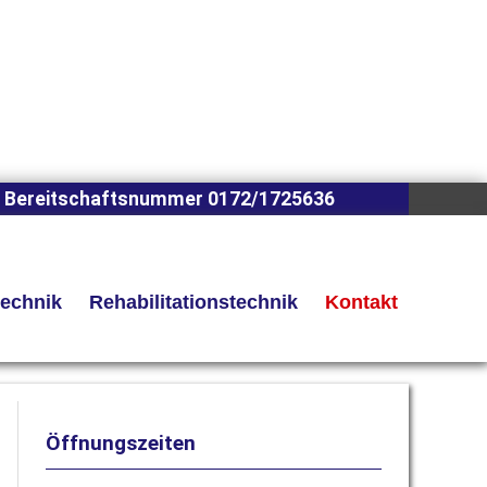
 Bereitschaftsnummer 0172/1725636
technik
Rehabilitationstechnik
Kontakt
Öffnungszeiten