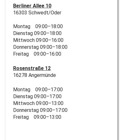
Berliner Allee 10
16303 Schwedt/Oder
Montag 09:00–18:00
Dienstag 09:00–18:00
Mittwoch 09:00–16:00
Donnerstag 09:00–18:00
Freitag 09:00–16:00
Rosenstraße 12
16278 Angermünde
Montag 09:00–17:00
Dienstag 09:00–17:00
Mittwoch 09:00–13:00
Donnerstag 09:00–17:00
Freitag 09:00–13:00