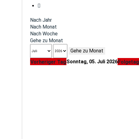
Nach Jahr
Nach Monat
Nach Woche
Gehe zu Monat
Gehe zu Monat
Sonntag, 05. Juli 2026
Vorheriger Tag
Folgetag