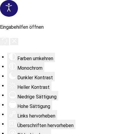
Eingabehilfen öffnen
Farben umkehren
Monochrom
Dunkler Kontrast
Heller Kontrast
Niedrige Sättigung
Hohe Sättigung
Links hervorheben
Überschriften hervorheben