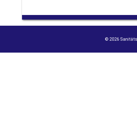
© 2026 Sanität