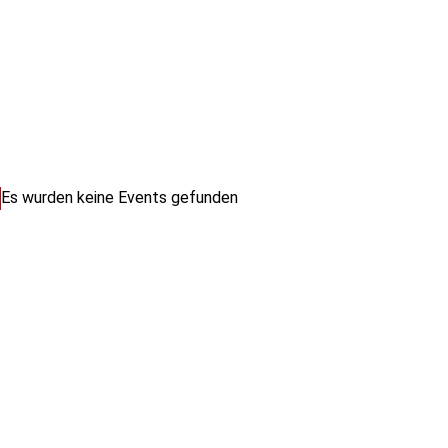
Es wurden keine Events gefunden