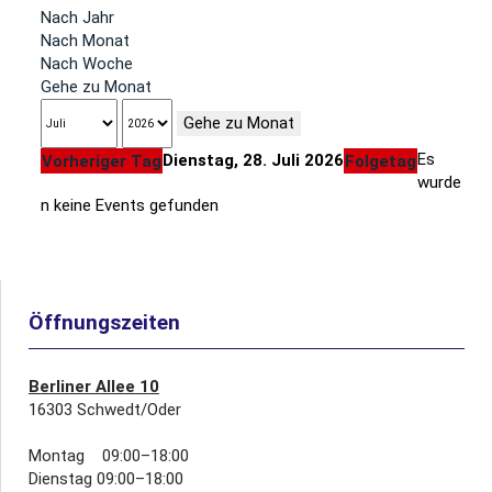
Nach Jahr
Nach Monat
Nach Woche
Gehe zu Monat
Gehe zu Monat
Es
Dienstag, 28. Juli 2026
Vorheriger Tag
Folgetag
wurde
n keine Events gefunden
Öffnungszeiten
Berliner Allee 10
16303 Schwedt/Oder
Montag 09:00–18:00
Dienstag 09:00–18:00