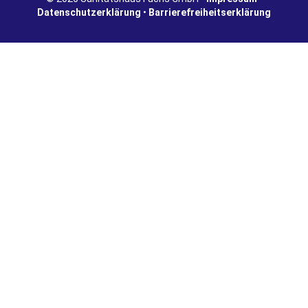
Datenschutzerklärung
•
Barrierefreiheitserklärung