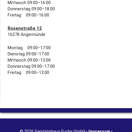
Mittwoch 09:00–16:00
Donnerstag 09:00–18:00
Freitag 09:00–16:00
Rosenstraße 12
16278 Angermünde
Montag 09:00–17:00
Dienstag 09:00–17:00
Mittwoch 09:00–13:00
Donnerstag 09:00–17:00
Freitag 09:00–13:00
© 2026 Sanitätshaus Fuchs GmbH •
Impressum
•