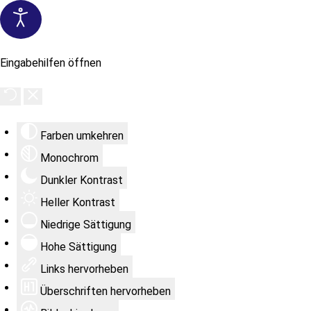
Eingabehilfen öffnen
Farben umkehren
Monochrom
Dunkler Kontrast
Heller Kontrast
Niedrige Sättigung
Hohe Sättigung
Links hervorheben
Überschriften hervorheben