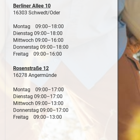
Berliner Allee 10
16303 Schwedt/Oder
Montag 09:00–18:00
Dienstag 09:00–18:00
Mittwoch 09:00–16:00
Donnerstag 09:00–18:00
Freitag 09:00–16:00
Rosenstraße 12
16278 Angermünde
Montag 09:00–17:00
Dienstag 09:00–17:00
Mittwoch 09:00–13:00
Donnerstag 09:00–17:00
Freitag 09:00–13:00