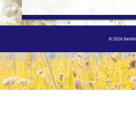
© 2026 Sanit