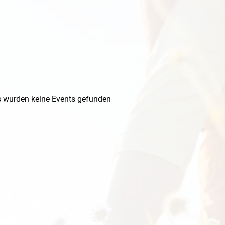
s wurden keine Events gefunden