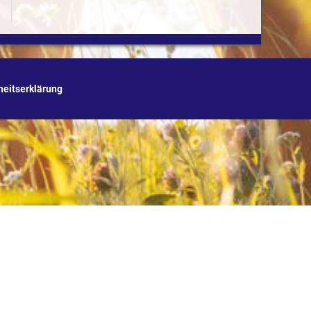
iheitserklärung