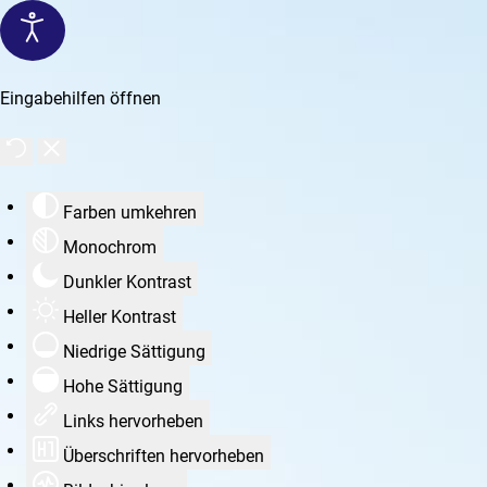
Eingabehilfen öffnen
Farben umkehren
Monochrom
Dunkler Kontrast
Heller Kontrast
Niedrige Sättigung
Hohe Sättigung
Links hervorheben
Überschriften hervorheben