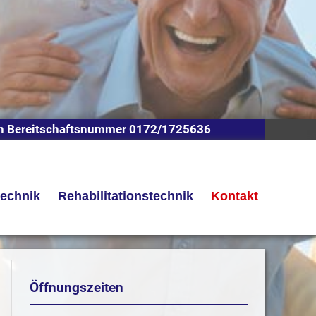
n Bereitschaftsnummer 0172/1725636
technik
Rehabilitationstechnik
Kontakt
Öffnungszeiten