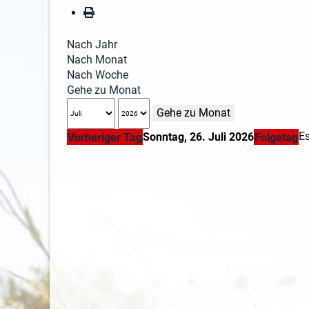
Nach Jahr
Nach Monat
Nach Woche
Gehe zu Monat
Gehe zu Monat
E
Sonntag, 26. Juli 2026
Vorheriger Tag
Folgetag