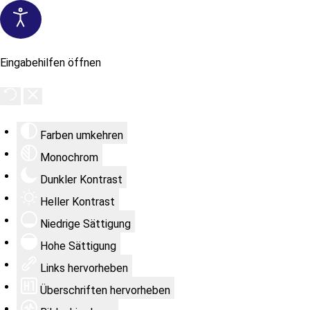
Eingabehilfen öffnen
Farben umkehren
Monochrom
Dunkler Kontrast
Heller Kontrast
Niedrige Sättigung
Hohe Sättigung
Links hervorheben
Überschriften hervorheben