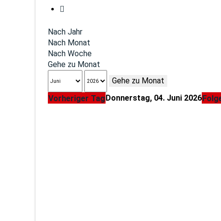
Nach Jahr
Nach Monat
Nach Woche
Gehe zu Monat
Gehe zu Monat
Donnerstag, 04. Juni 2026
Vorheriger Tag
Folg