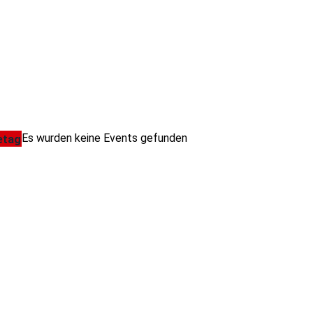
Es wurden keine Events gefunden
etag