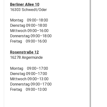
Berliner Allee 10
16303 Schwedt/Oder
Montag 09:00–18:00
Dienstag 09:00–18:00
Mittwoch 09:00–16:00
Donnerstag 09:00–18:00
Freitag 09:00–16:00
Rosenstraße 12
16278 Angermünde
Montag 09:00–17:00
Dienstag 09:00–17:00
Mittwoch 09:00–13:00
Donnerstag 09:00–17:00
Freitag 09:00–13:00