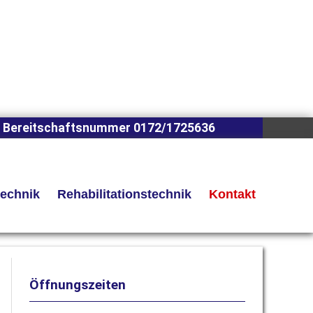
 Bereitschaftsnummer 0172/1725636
technik
Rehabilitationstechnik
Kontakt
Öffnungszeiten