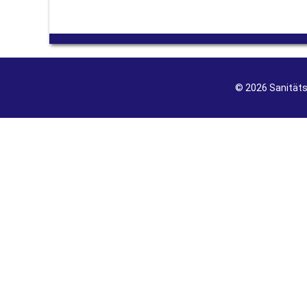
© 2026 Sanität