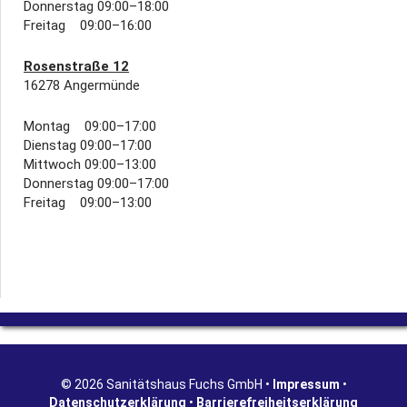
Donnerstag 09:00–18:00
Freitag 09:00–16:00
Rosenstraße 12
16278 Angermünde
Montag 09:00–17:00
Dienstag 09:00–17:00
Mittwoch 09:00–13:00
Donnerstag 09:00–17:00
Freitag 09:00–13:00
© 2026 Sanitätshaus Fuchs GmbH •
Impressum
•
Datenschutzerklärung
•
Barrierefreiheitserklärung