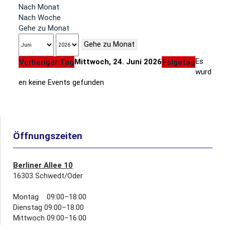
Nach Monat
Nach Woche
Gehe zu Monat
Gehe zu Monat
Es
Mittwoch, 24. Juni 2026
Vorheriger Tag
Folgetag
wurd
en keine Events gefunden
Öffnungszeiten
Berliner Allee 10
16303 Schwedt/Oder
Montag 09:00–18:00
Dienstag 09:00–18:00
Mittwoch 09:00–16:00