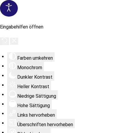
Eingabehilfen öffnen
Farben umkehren
Monochrom
Dunkler Kontrast
Heller Kontrast
Niedrige Sättigung
Hohe Sättigung
Links hervorheben
Überschriften hervorheben