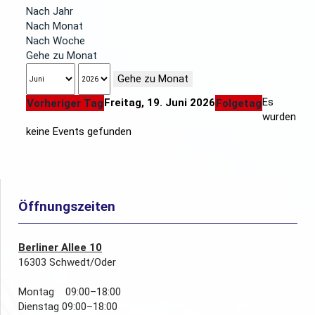
Nach Jahr
Nach Monat
Nach Woche
Gehe zu Monat
Gehe zu Monat
Es
Freitag, 19. Juni 2026
Vorheriger Tag
Folgetag
wurden
keine Events gefunden
Öffnungszeiten
Berliner Allee 10
16303 Schwedt/Oder
Montag 09:00–18:00
Dienstag 09:00–18:00