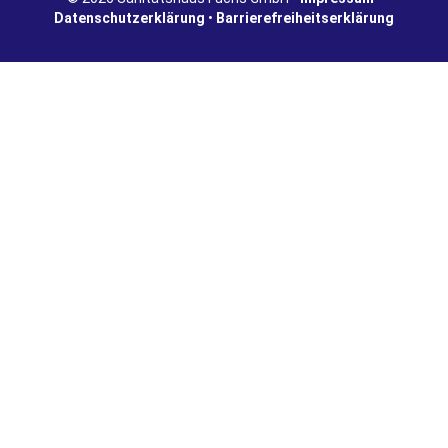
Datenschutzerklärung
•
Barrierefreiheitserklärung