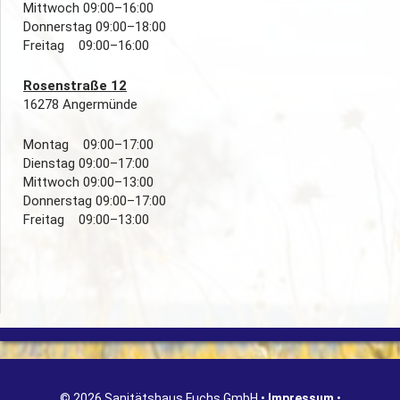
Mittwoch 09:00–16:00
Donnerstag 09:00–18:00
Freitag 09:00–16:00
Rosenstraße 12
16278 Angermünde
Montag 09:00–17:00
Dienstag 09:00–17:00
Mittwoch 09:00–13:00
Donnerstag 09:00–17:00
Freitag 09:00–13:00
© 2026 Sanitätshaus Fuchs GmbH •
Impressum
•