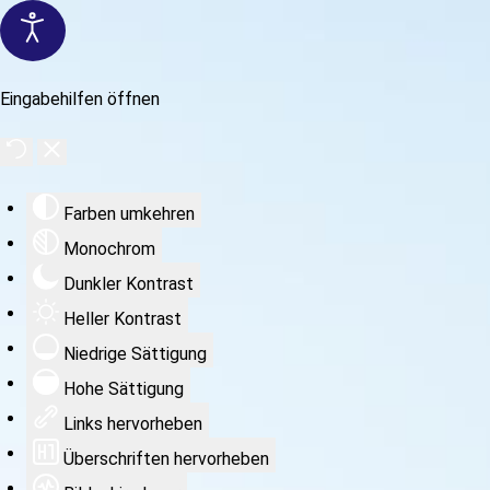
Eingabehilfen öffnen
Farben umkehren
Monochrom
Dunkler Kontrast
Heller Kontrast
Niedrige Sättigung
Hohe Sättigung
Links hervorheben
Überschriften hervorheben