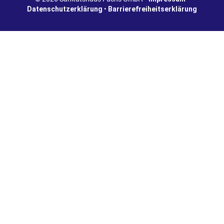
Datenschutzerklärung
•
Barrierefreiheitserklärung