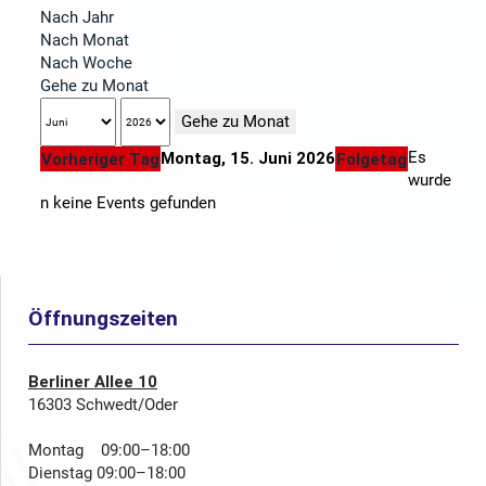
Nach Jahr
Nach Monat
Nach Woche
Gehe zu Monat
Gehe zu Monat
Es
Montag, 15. Juni 2026
Vorheriger Tag
Folgetag
wurde
n keine Events gefunden
Öffnungszeiten
Berliner Allee 10
16303 Schwedt/Oder
Montag 09:00–18:00
Dienstag 09:00–18:00