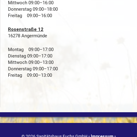
Mittwoch 09:00–16:00
Donnerstag 09:00–18:00
Freitag 09:00–16:00
Rosenstraße 12
16278 Angermünde
Montag 09:00–17:00
Dienstag 09:00–17:00
Mittwoch 09:00–13:00
Donnerstag 09:00–17:00
Freitag 09:00–13:00
© 2026 Sanitätshaus Fuchs GmbH •
Impressum
•