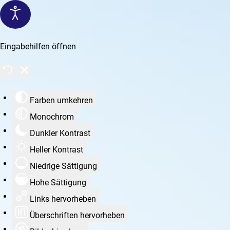
Eingabehilfen öffnen
Farben umkehren
Monochrom
Dunkler Kontrast
Heller Kontrast
Niedrige Sättigung
Hohe Sättigung
Links hervorheben
Überschriften hervorheben