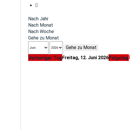
Nach Jahr
Nach Monat
Nach Woche
Gehe zu Monat
Gehe zu Monat
Freitag, 12. Juni 2026
Vorheriger Tag
Folgetag