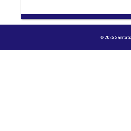
© 2026 Sanität