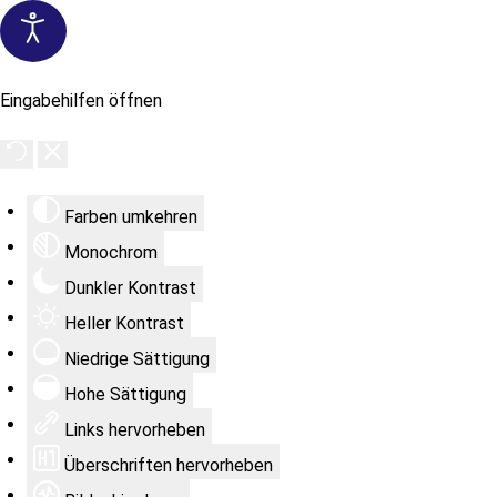
Eingabehilfen öffnen
Farben umkehren
Monochrom
Dunkler Kontrast
Heller Kontrast
Niedrige Sättigung
Hohe Sättigung
Links hervorheben
Überschriften hervorheben