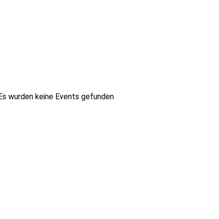
Es wurden keine Events gefunden