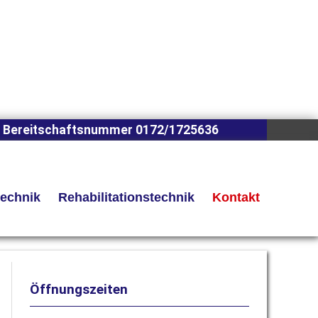
 Bereitschaftsnummer 0172/1725636
technik
Rehabilitationstechnik
Kontakt
Öffnungszeiten