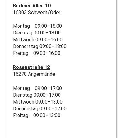
Berliner Allee 10
16303 Schwedt/Oder
Montag 09:00–18:00
Dienstag 09:00–18:00
Mittwoch 09:00–16:00
Donnerstag 09:00–18:00
Freitag 09:00–16:00
Rosenstraße 12
16278 Angermünde
Montag 09:00–17:00
Dienstag 09:00–17:00
Mittwoch 09:00–13:00
Donnerstag 09:00–17:00
Freitag 09:00–13:00