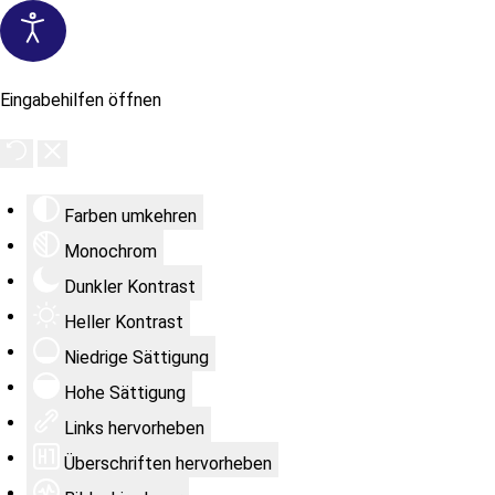
Eingabehilfen öffnen
Farben umkehren
Monochrom
Dunkler Kontrast
Heller Kontrast
Niedrige Sättigung
Hohe Sättigung
Links hervorheben
Überschriften hervorheben