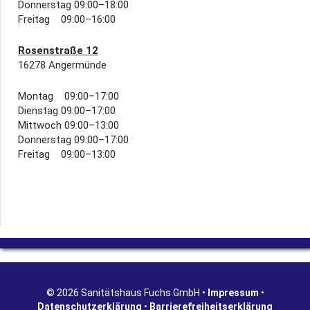
Donnerstag 09:00–18:00
Freitag 09:00–16:00
Rosenstraße 12
16278 Angermünde
Montag 09:00–17:00
Dienstag 09:00–17:00
Mittwoch 09:00–13:00
Donnerstag 09:00–17:00
Freitag 09:00–13:00
© 2026 Sanitätshaus Fuchs GmbH •
Impressum
•
Datenschutzerklärung
•
Barrierefreiheitserklärung