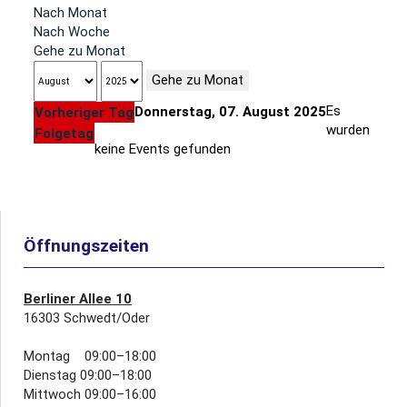
Nach Monat
Nach Woche
Gehe zu Monat
Gehe zu Monat
Es
Donnerstag, 07. August 2025
Vorheriger Tag
wurden
Folgetag
keine Events gefunden
Öffnungszeiten
Berliner Allee 10
16303 Schwedt/Oder
Montag 09:00–18:00
Dienstag 09:00–18:00
Mittwoch 09:00–16:00