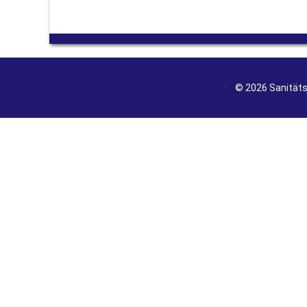
© 2026 Sanität