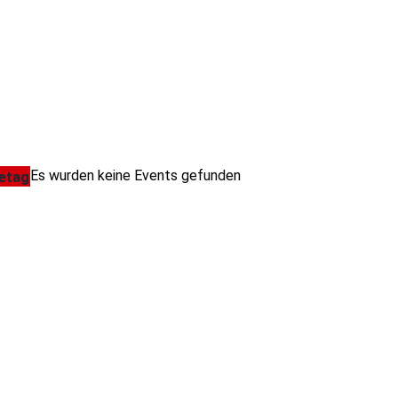
Es wurden keine Events gefunden
etag