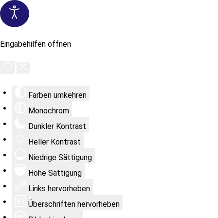
Eingabehilfen öffnen
Farben umkehren
Monochrom
Dunkler Kontrast
Heller Kontrast
Niedrige Sättigung
Hohe Sättigung
Links hervorheben
Überschriften hervorheben