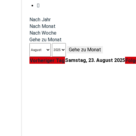
Nach Jahr
Nach Monat
Nach Woche
Gehe zu Monat
Gehe zu Monat
Samstag, 23. August 2025
Vorheriger Tag
Folg