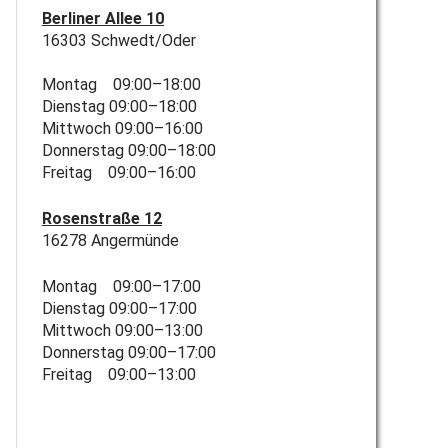
Berliner Allee 10
16303 Schwedt/Oder
Montag 09:00–18:00
Dienstag 09:00–18:00
Mittwoch 09:00–16:00
Donnerstag 09:00–18:00
Freitag 09:00–16:00
Rosenstraße 12
16278 Angermünde
Montag 09:00–17:00
Dienstag 09:00–17:00
Mittwoch 09:00–13:00
Donnerstag 09:00–17:00
Freitag 09:00–13:00