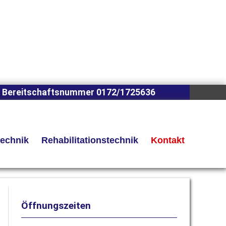
 Bereitschaftsnummer 0172/1725636
technik
Rehabilitationstechnik
Kontakt
Öffnungszeiten