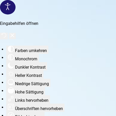
Eingabehilfen öffnen
Farben umkehren
Monochrom
Dunkler Kontrast
Heller Kontrast
Niedrige Sättigung
Hohe Sättigung
Links hervorheben
Überschriften hervorheben