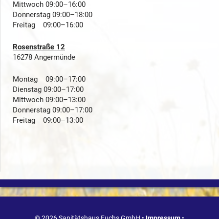
Mittwoch 09:00–16:00
Donnerstag 09:00–18:00
Freitag 09:00–16:00
Rosenstraße 12
16278 Angermünde
Montag 09:00–17:00
Dienstag 09:00–17:00
Mittwoch 09:00–13:00
Donnerstag 09:00–17:00
Freitag 09:00–13:00
© 2026 Sanitätshaus Fuchs GmbH •
Impressum
•