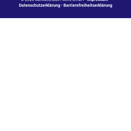
Datenschutzerklärung
•
Barrierefreiheitserklärung