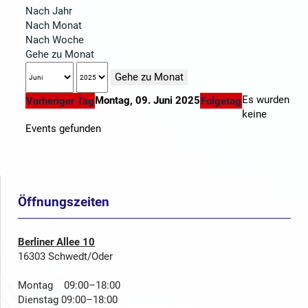
Nach Jahr
Nach Monat
Nach Woche
Gehe zu Monat
Gehe zu Monat
Es wurden
Montag, 09. Juni 2025
Vorheriger Tag
Folgetag
keine
Events gefunden
Öffnungszeiten
Berliner Allee 10
16303 Schwedt/Oder
Montag 09:00–18:00
Dienstag 09:00–18:00