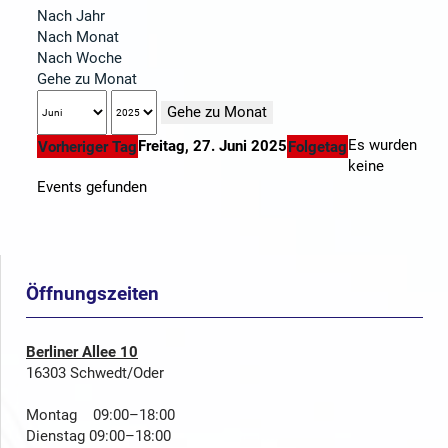
Nach Jahr
Nach Monat
Nach Woche
Gehe zu Monat
Gehe zu Monat
Es wurden
Freitag, 27. Juni 2025
Vorheriger Tag
Folgetag
keine
Events gefunden
Öffnungszeiten
Berliner Allee 10
16303 Schwedt/Oder
Montag 09:00–18:00
Dienstag 09:00–18:00