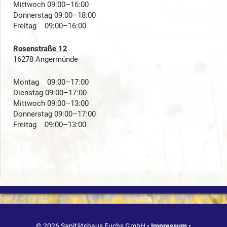
Mittwoch 09:00–16:00
Donnerstag 09:00–18:00
Freitag 09:00–16:00
Rosenstraße 12
16278 Angermünde
Montag 09:00–17:00
Dienstag 09:00–17:00
Mittwoch 09:00–13:00
Donnerstag 09:00–17:00
Freitag 09:00–13:00
© 2026 Sanitätshaus Fuchs GmbH •
Impressum
•