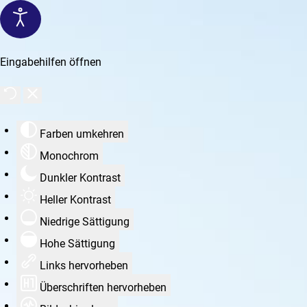
Eingabehilfen öffnen
Farben umkehren
Monochrom
Dunkler Kontrast
Heller Kontrast
Niedrige Sättigung
Hohe Sättigung
Links hervorheben
Überschriften hervorheben