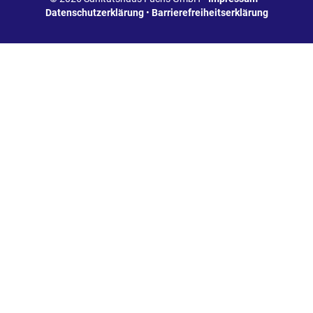
Datenschutzerklärung
•
Barrierefreiheitserklärung