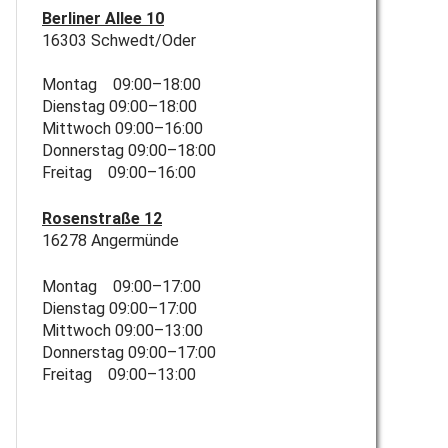
Berliner Allee 10
16303 Schwedt/Oder
Montag 09:00–18:00
Dienstag 09:00–18:00
Mittwoch 09:00–16:00
Donnerstag 09:00–18:00
Freitag 09:00–16:00
Rosenstraße 12
16278 Angermünde
Montag 09:00–17:00
Dienstag 09:00–17:00
Mittwoch 09:00–13:00
Donnerstag 09:00–17:00
Freitag 09:00–13:00