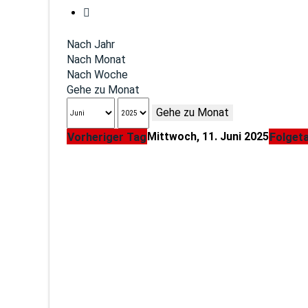
Nach Jahr
Nach Monat
Nach Woche
Gehe zu Monat
Gehe zu Monat
Mittwoch, 11. Juni 2025
Vorheriger Tag
Folget