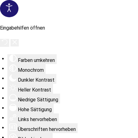
Eingabehilfen öffnen
Farben umkehren
Monochrom
Dunkler Kontrast
Heller Kontrast
Niedrige Sättigung
Hohe Sättigung
Links hervorheben
Überschriften hervorheben