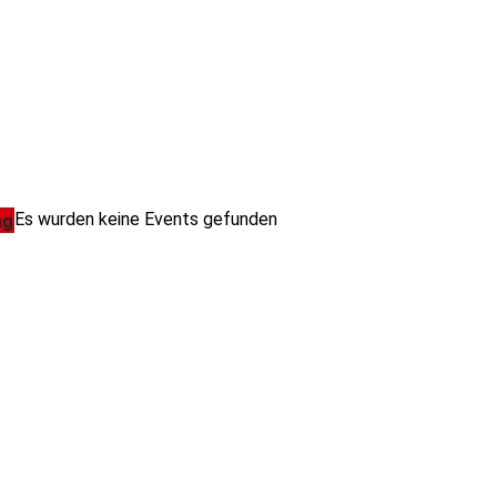
Es wurden keine Events gefunden
ag