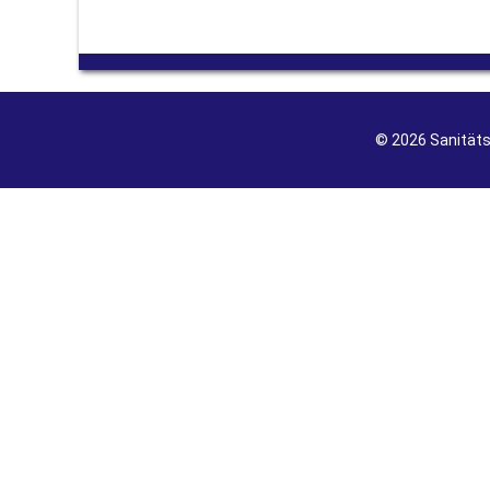
© 2026 Sanität