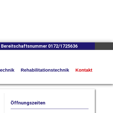
 Bereitschaftsnummer 0172/1725636
technik
Rehabilitationstechnik
Kontakt
Öffnungszeiten