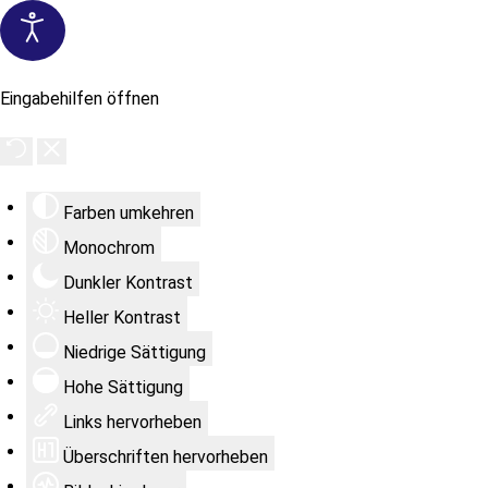
Eingabehilfen öffnen
Farben umkehren
Monochrom
Dunkler Kontrast
Heller Kontrast
Niedrige Sättigung
Hohe Sättigung
Links hervorheben
Überschriften hervorheben