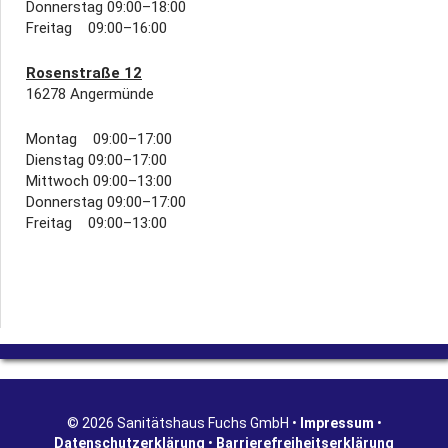
Donnerstag 09:00–18:00
Freitag 09:00–16:00
Rosenstraße 12
16278 Angermünde
Montag 09:00–17:00
Dienstag 09:00–17:00
Mittwoch 09:00–13:00
Donnerstag 09:00–17:00
Freitag 09:00–13:00
© 2026 Sanitätshaus Fuchs GmbH •
Impressum
•
Datenschutzerklärung
•
Barrierefreiheitserklärung