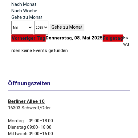
Nach Monat
Nach Woche
Gehe zu Monat
Gehe zu Monat
Es
Donnerstag, 08. Mai 2025
Vorheriger Tag
Folgetag
wu
rden keine Events gefunden
Öffnungszeiten
Berliner Allee 10
16303 Schwedt/Oder
Montag 09:00–18:00
Dienstag 09:00–18:00
Mittwoch 09:00–16:00