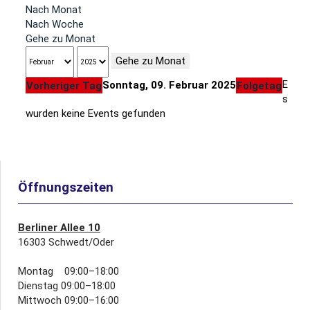
Nach Monat
Nach Woche
Gehe zu Monat
Gehe zu Monat
E
Sonntag, 09. Februar 2025
Vorheriger Tag
Folgetag
s
wurden keine Events gefunden
Öffnungszeiten
Berliner Allee 10
16303 Schwedt/Oder
Montag 09:00–18:00
Dienstag 09:00–18:00
Mittwoch 09:00–16:00