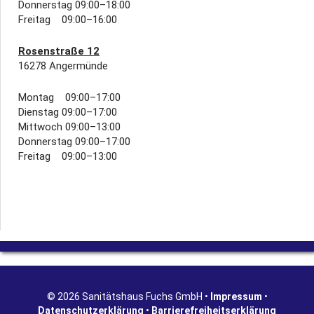
Donnerstag 09:00–18:00
Freitag 09:00–16:00
Rosenstraße 12
16278 Angermünde
Montag 09:00–17:00
Dienstag 09:00–17:00
Mittwoch 09:00–13:00
Donnerstag 09:00–17:00
Freitag 09:00–13:00
© 2026 Sanitätshaus Fuchs GmbH •
Impressum
•
Datenschutzerklärung
•
Barrierefreiheitserklärung