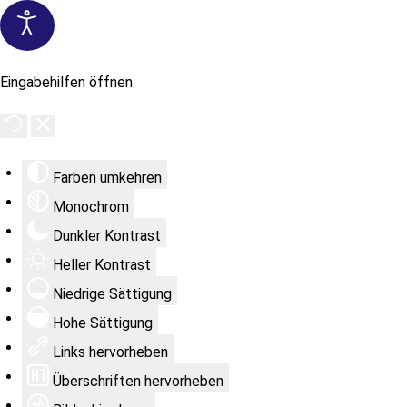
Eingabehilfen öffnen
Farben umkehren
Monochrom
Dunkler Kontrast
Heller Kontrast
Niedrige Sättigung
Hohe Sättigung
Links hervorheben
Überschriften hervorheben