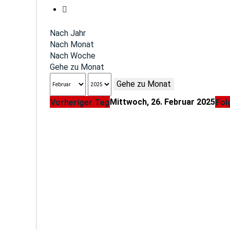
Nach Jahr
Nach Monat
Nach Woche
Gehe zu Monat
Gehe zu Monat
Mittwoch, 26. Februar 2025
Vorheriger Tag
Fol