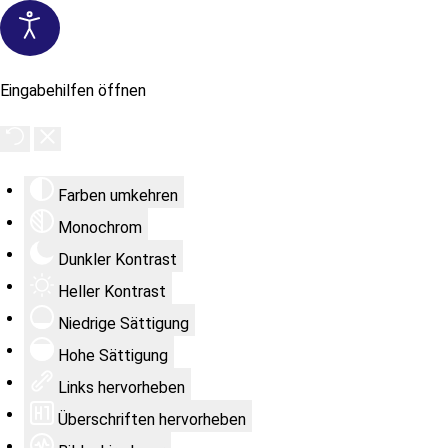
Eingabehilfen öffnen
Farben umkehren
Monochrom
Dunkler Kontrast
Heller Kontrast
Niedrige Sättigung
Hohe Sättigung
Links hervorheben
Überschriften hervorheben