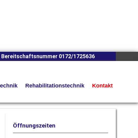
 Bereitschaftsnummer 0172/1725636
technik
Rehabilitationstechnik
Kontakt
Öffnungszeiten