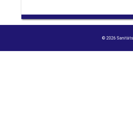
© 2026 Sanität