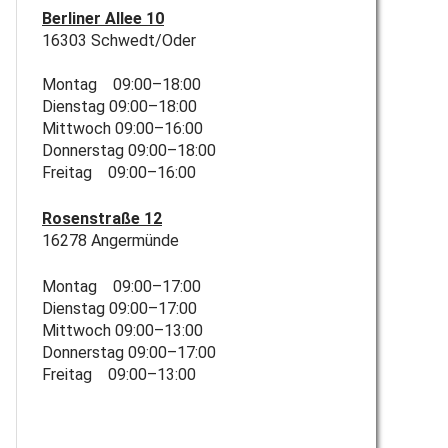
Berliner Allee 10
16303 Schwedt/Oder
Montag 09:00–18:00
Dienstag 09:00–18:00
Mittwoch 09:00–16:00
Donnerstag 09:00–18:00
Freitag 09:00–16:00
Rosenstraße 12
16278 Angermünde
Montag 09:00–17:00
Dienstag 09:00–17:00
Mittwoch 09:00–13:00
Donnerstag 09:00–17:00
Freitag 09:00–13:00